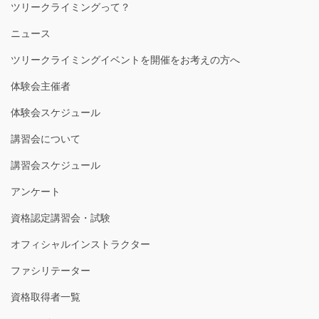
ツリークライミングって？
ニュース
ツリークライミングイベントを開催をお考えの方へ
体験会主催者
体験会スケジュール
講習会について
講習会スケジュール
アンケート
資格認定講習会・試験
オフィシャルインストラクター
ファシリテーター
資格取得者一覧