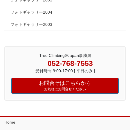
フォトギャラリー2005
フォトギャラリー2004
フォトギャラリー2003
Tree Climbing®Japan事務局
052-768-7553
受付時間 9:00-17:00 [ 平日のみ ]
お問合せはこちらから
お気軽にお問合せください
Home