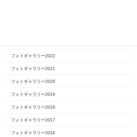
フォトギャラリー2026
フォトギャラリー2025
フォトギャラリー2024
フォトギャラリー2023
フォトギャラリー2022
フォトギャラリー2021
フォトギャラリー2020
フォトギャラリー2019
フォトギャラリー2018
フォトギャラリー2017
フォトギャラリー2016