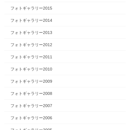
フォトギャラリー2015
フォトギャラリー2014
フォトギャラリー2013
フォトギャラリー2012
フォトギャラリー2011
フォトギャラリー2010
フォトギャラリー2009
フォトギャラリー2008
フォトギャラリー2007
フォトギャラリー2006