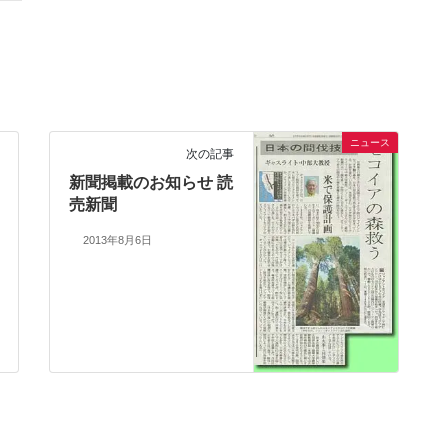
ニュース
次の記事
新聞掲載のお知らせ 読
売新聞
2013年8月6日