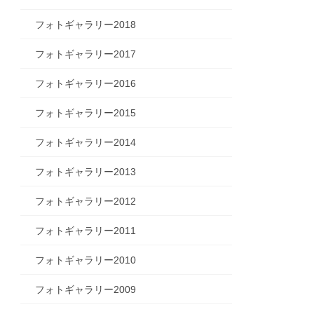
フォトギャラリー2018
フォトギャラリー2017
フォトギャラリー2016
フォトギャラリー2015
フォトギャラリー2014
フォトギャラリー2013
フォトギャラリー2012
フォトギャラリー2011
フォトギャラリー2010
フォトギャラリー2009