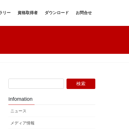
ラリー
資格取得者
ダウンロード
お問合せ
Infomation
ニュース
メディア情報