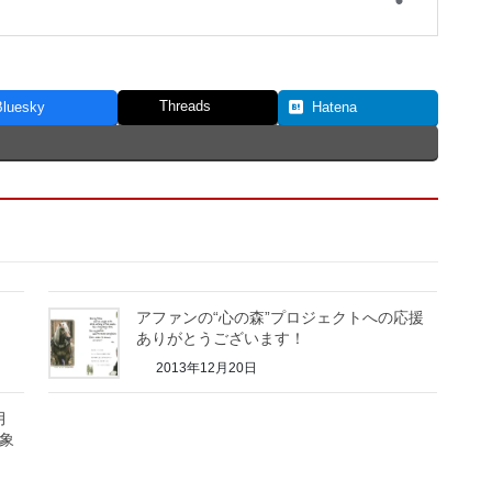
Threads
Bluesky
Hatena
アファンの“心の森”プロジェクトへの応援
ありがとうございます！
2013年12月20日
月
対象