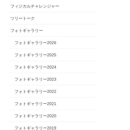
フィジカルチャレンジャー
ツリートーク
フォトギャラリー
フォトギャラリー2026
フォトギャラリー2025
フォトギャラリー2024
フォトギャラリー2023
フォトギャラリー2022
フォトギャラリー2021
フォトギャラリー2020
フォトギャラリー2019