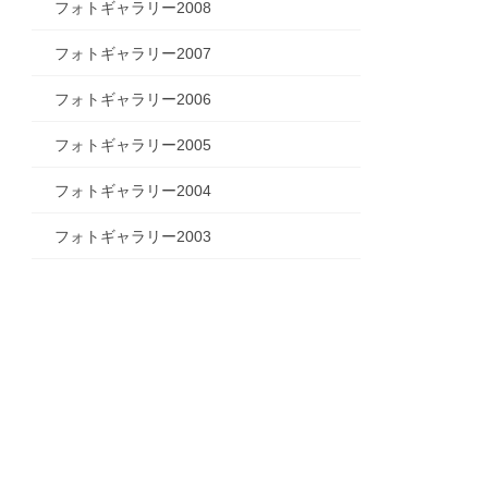
フォトギャラリー2008
フォトギャラリー2007
フォトギャラリー2006
フォトギャラリー2005
フォトギャラリー2004
フォトギャラリー2003