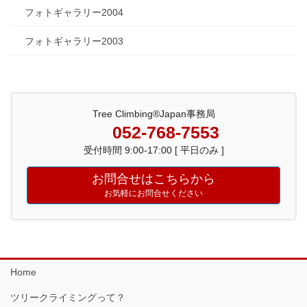
フォトギャラリー2004
フォトギャラリー2003
Tree Climbing®Japan事務局
052-768-7553
受付時間 9:00-17:00 [ 平日のみ ]
お問合せはこちらから
お気軽にお問合せください
Home
ツリークライミングって？