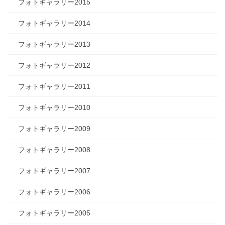
フォトギャラリー2015
フォトギャラリー2014
フォトギャラリー2013
フォトギャラリー2012
フォトギャラリー2011
フォトギャラリー2010
フォトギャラリー2009
フォトギャラリー2008
フォトギャラリー2007
フォトギャラリー2006
フォトギャラリー2005