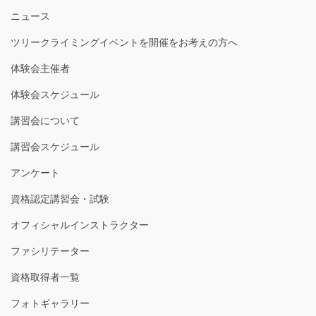
ニュース
ツリークライミングイベントを開催をお考えの方へ
体験会主催者
体験会スケジュール
講習会について
講習会スケジュール
アンケート
資格認定講習会・試験
オフィシャルインストラクター
ファシリテーター
資格取得者一覧
フォトギャラリー