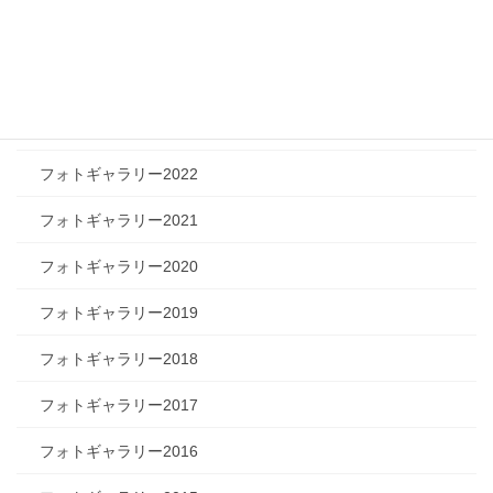
フォトギャラリー2025
フォトギャラリー2024
フォトギャラリー2023
フォトギャラリー2022
フォトギャラリー2021
フォトギャラリー2020
フォトギャラリー2019
フォトギャラリー2018
フォトギャラリー2017
フォトギャラリー2016