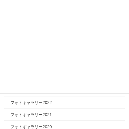
メディア情報
フィジカルチャレンジャー
ツリートーク
フォトギャラリー
フォトギャラリー2026
フォトギャラリー2025
フォトギャラリー2024
フォトギャラリー2023
フォトギャラリー2022
フォトギャラリー2021
フォトギャラリー2020