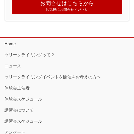
お問合せはこちらから
お気軽にお問合せください
Home
ツリークライミングって？
ニュース
ツリークライミングイベントを開催をお考えの方へ
体験会主催者
体験会スケジュール
講習会について
講習会スケジュール
アンケート