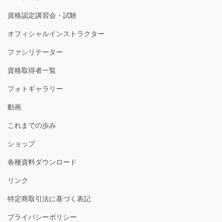
資格認定講習会・試験
オフィシャルインストラクター
ファシリテーター
資格取得者一覧
フォトギャラリー
動画
これまでの歩み
ショップ
各種資料ダウンロード
リンク
特定商取引法に基づく表記
プライバシーポリシー