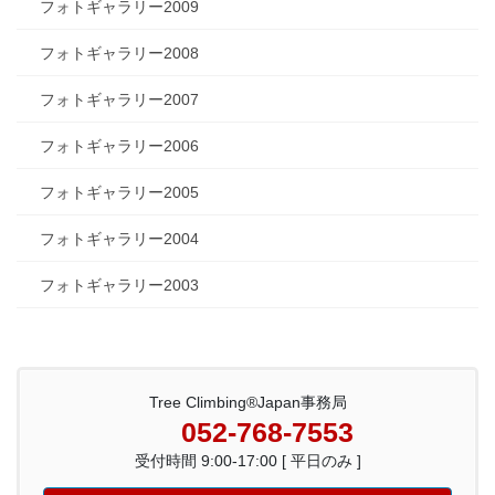
フォトギャラリー2009
フォトギャラリー2008
フォトギャラリー2007
フォトギャラリー2006
フォトギャラリー2005
フォトギャラリー2004
フォトギャラリー2003
Tree Climbing®Japan事務局
052-768-7553
受付時間 9:00-17:00 [ 平日のみ ]