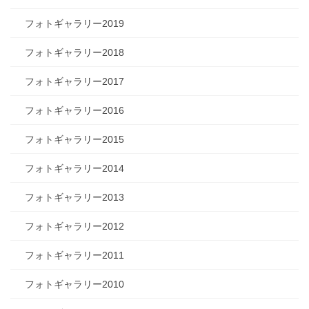
フォトギャラリー2019
フォトギャラリー2018
フォトギャラリー2017
フォトギャラリー2016
フォトギャラリー2015
フォトギャラリー2014
フォトギャラリー2013
フォトギャラリー2012
フォトギャラリー2011
フォトギャラリー2010