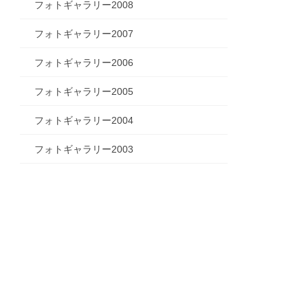
フォトギャラリー2008
フォトギャラリー2007
フォトギャラリー2006
フォトギャラリー2005
フォトギャラリー2004
フォトギャラリー2003