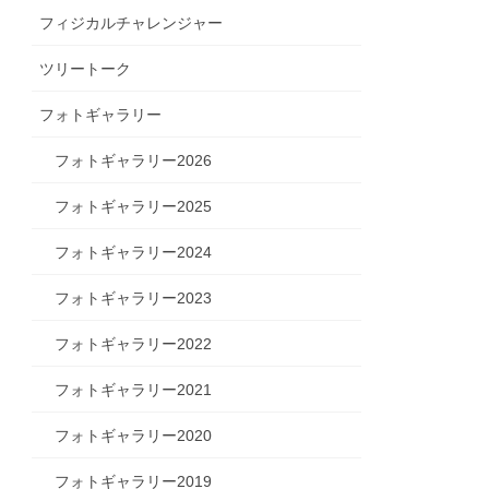
フィジカルチャレンジャー
ツリートーク
フォトギャラリー
フォトギャラリー2026
フォトギャラリー2025
フォトギャラリー2024
フォトギャラリー2023
フォトギャラリー2022
フォトギャラリー2021
フォトギャラリー2020
フォトギャラリー2019