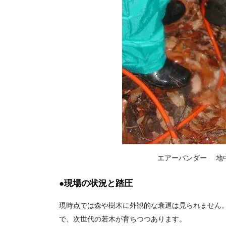
エアーバンダー 地
●現場の状況と踏圧
現時点では森や樹木に外観的な衰退は見られません
で、次世代の若木が育ちつつあります。