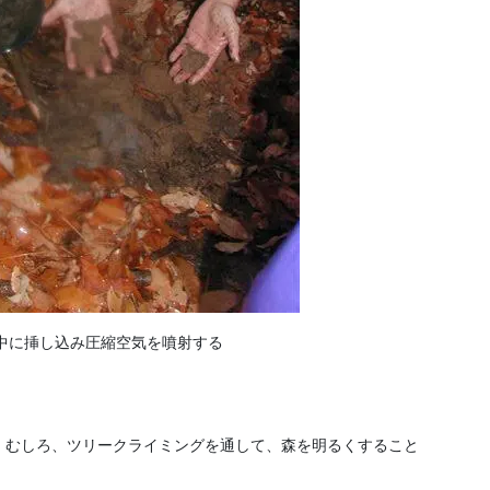
中に挿し込み圧縮空気を噴射する
。むしろ、ツリークライミングを通して、森を明るくすること