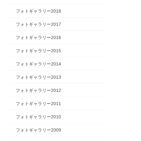
フォトギャラリー2018
フォトギャラリー2017
フォトギャラリー2016
フォトギャラリー2015
フォトギャラリー2014
フォトギャラリー2013
フォトギャラリー2012
フォトギャラリー2011
フォトギャラリー2010
フォトギャラリー2009