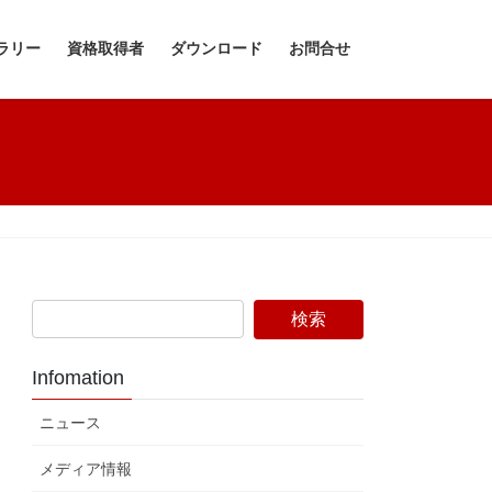
ラリー
資格取得者
ダウンロード
お問合せ
Infomation
ニュース
メディア情報