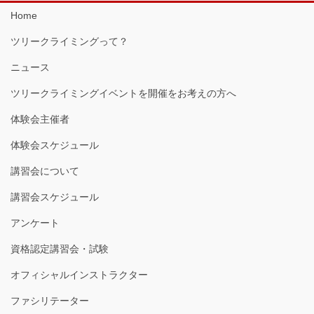
Home
ツリークライミングって？
ニュース
ツリークライミングイベントを開催をお考えの方へ
体験会主催者
体験会スケジュール
講習会について
講習会スケジュール
アンケート
資格認定講習会・試験
オフィシャルインストラクター
ファシリテーター