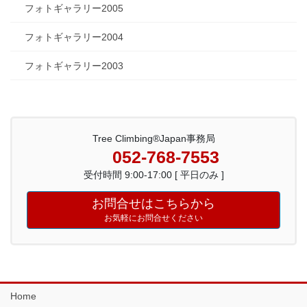
フォトギャラリー2005
フォトギャラリー2004
フォトギャラリー2003
Tree Climbing®Japan事務局
052-768-7553
受付時間 9:00-17:00 [ 平日のみ ]
お問合せはこちらから
お気軽にお問合せください
Home