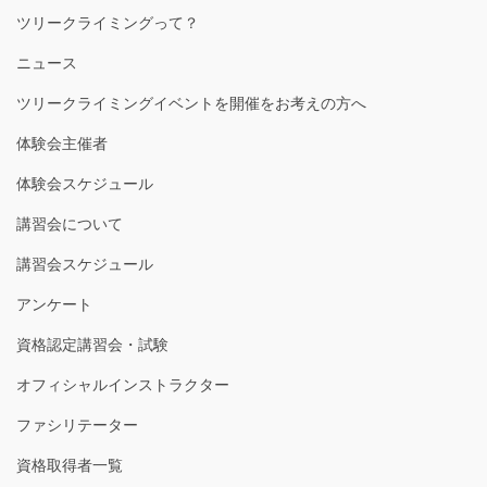
ツリークライミングって？
ニュース
ツリークライミングイベントを開催をお考えの方へ
体験会主催者
体験会スケジュール
講習会について
講習会スケジュール
アンケート
資格認定講習会・試験
オフィシャルインストラクター
ファシリテーター
資格取得者一覧