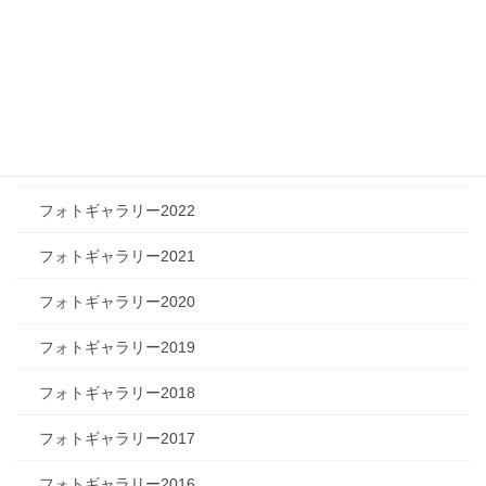
フォトギャラリー2026
フォトギャラリー2025
フォトギャラリー2024
フォトギャラリー2023
フォトギャラリー2022
フォトギャラリー2021
フォトギャラリー2020
フォトギャラリー2019
フォトギャラリー2018
フォトギャラリー2017
フォトギャラリー2016