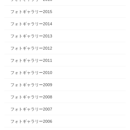
フォトギャラリー2015
フォトギャラリー2014
フォトギャラリー2013
フォトギャラリー2012
フォトギャラリー2011
フォトギャラリー2010
フォトギャラリー2009
フォトギャラリー2008
フォトギャラリー2007
フォトギャラリー2006