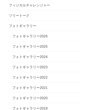
フィジカルチャレンジャー
ツリートーク
フォトギャラリー
フォトギャラリー2026
フォトギャラリー2025
フォトギャラリー2024
フォトギャラリー2023
フォトギャラリー2022
フォトギャラリー2021
フォトギャラリー2020
フォトギャラリー2019