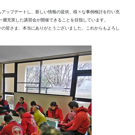
もアップデートし、新しい情報の提供、様々な事例検討を行い充
り一層充実した講習会が開催できることを目指しています。
ーの皆さま、本当にありがとうございました。これからもよろし