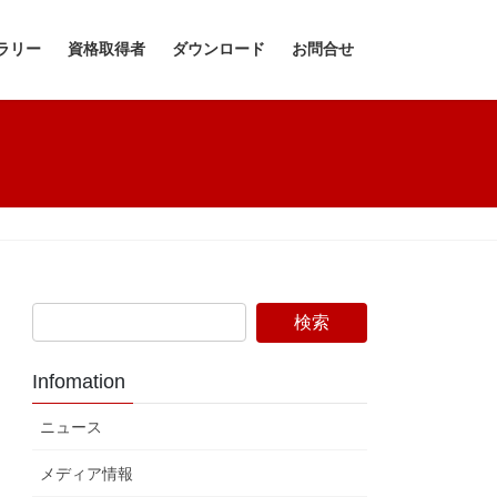
ラリー
資格取得者
ダウンロード
お問合せ
Infomation
ニュース
メディア情報