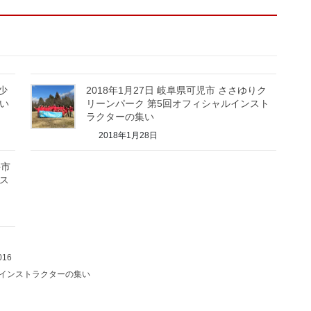
青少
2018年1月27日 岐阜県可児市 ささゆりク
い
リーンパーク 第5回オフィシャルインスト
ラクターの集い
2018年1月28日
井市
ス
16
インストラクターの集い