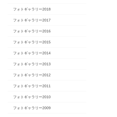
フォトギャラリー2018
フォトギャラリー2017
フォトギャラリー2016
フォトギャラリー2015
フォトギャラリー2014
フォトギャラリー2013
フォトギャラリー2012
フォトギャラリー2011
フォトギャラリー2010
フォトギャラリー2009