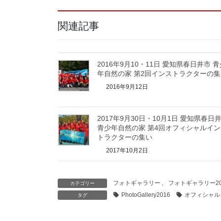
関連記事
2016年9月10・11日 愛知県春日井市 
年自然の家 第2回インストラクターの集
2016年9月12日
2017年9月30日・10月1日 愛知県春日
青少年自然の家 第4回オフィシャルイン
トラクターの集い
2017年10月2日
フォトギャラリー
、
フォトギャラリー20
カテゴリー
PhotoGallery2016
オフィシャル
タグ