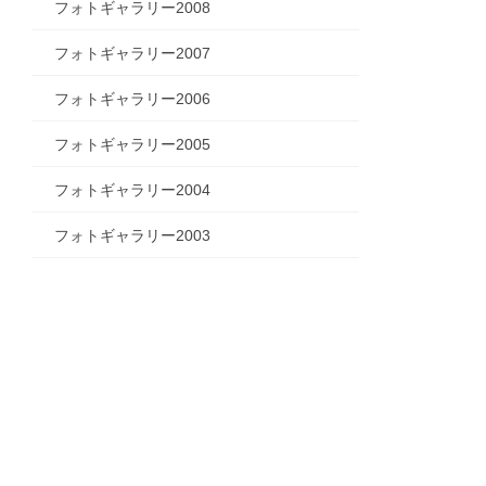
フォトギャラリー2008
フォトギャラリー2007
フォトギャラリー2006
フォトギャラリー2005
フォトギャラリー2004
フォトギャラリー2003