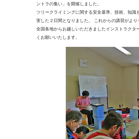
ントラの集い」を開催しました。
ツリークライミングに関する安全基準、技術、知識
実した２日間となりました。 これからの講習がよ
全国各地からお越しいただきましたインストラクタ
くお願いいたします。