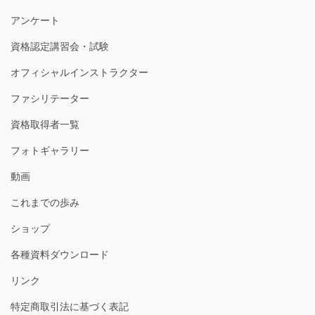
アンケート
資格認定講習会・試験
オフィシャルインストラクター
ファシリテーター
資格取得者一覧
フォトギャラリー
動画
これまでの歩み
ショップ
各種資料ダウンロード
リンク
特定商取引法に基づく表記