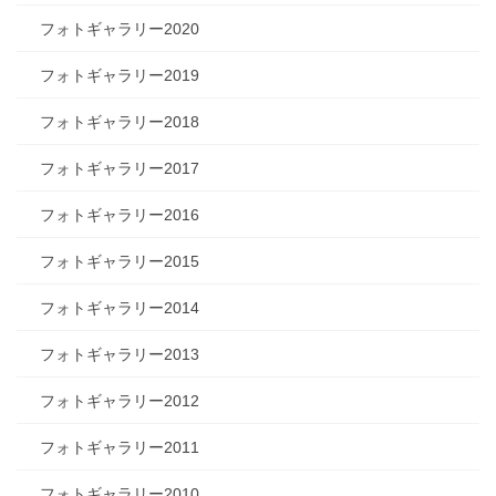
フォトギャラリー2020
フォトギャラリー2019
フォトギャラリー2018
フォトギャラリー2017
フォトギャラリー2016
フォトギャラリー2015
フォトギャラリー2014
フォトギャラリー2013
フォトギャラリー2012
フォトギャラリー2011
フォトギャラリー2010