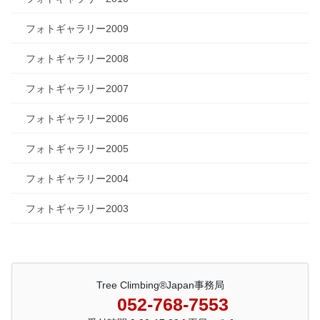
フォトギャラリー2009
フォトギャラリー2008
フォトギャラリー2007
フォトギャラリー2006
フォトギャラリー2005
フォトギャラリー2004
フォトギャラリー2003
Tree Climbing®Japan事務局
052-768-7553