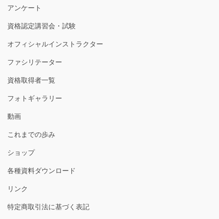
アンケート
資格認定講習会・試験
オフィシャルインストラクター
ファシリテーター
資格取得者一覧
フォトギャラリー
動画
これまでの歩み
ショップ
各種資料ダウンロード
リンク
特定商取引法に基づく表記