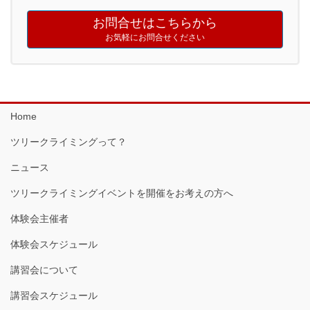
お問合せはこちらから
お気軽にお問合せください
Home
ツリークライミングって？
ニュース
ツリークライミングイベントを開催をお考えの方へ
体験会主催者
体験会スケジュール
講習会について
講習会スケジュール