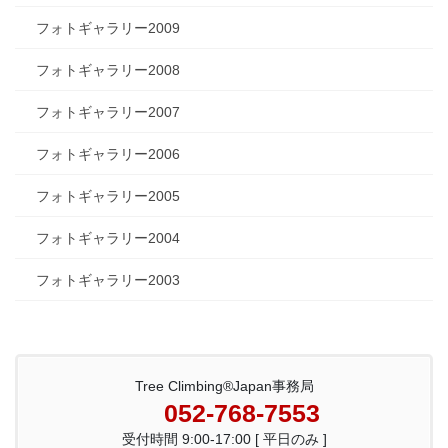
フォトギャラリー2009
フォトギャラリー2008
フォトギャラリー2007
フォトギャラリー2006
フォトギャラリー2005
フォトギャラリー2004
フォトギャラリー2003
Tree Climbing®Japan事務局
052-768-7553
受付時間 9:00-17:00 [ 平日のみ ]