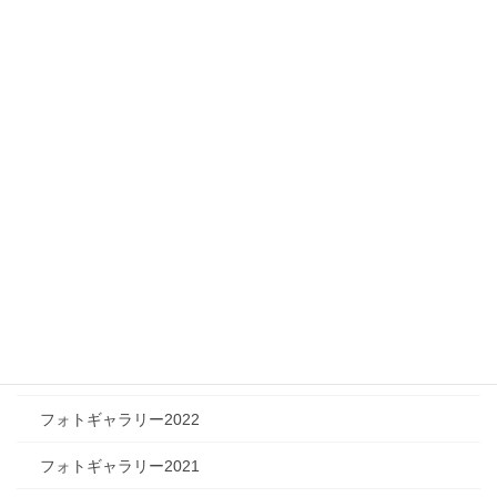
メディア情報
フィジカルチャレンジャー
ツリートーク
フォトギャラリー
フォトギャラリー2026
フォトギャラリー2025
フォトギャラリー2024
フォトギャラリー2023
フォトギャラリー2022
フォトギャラリー2021