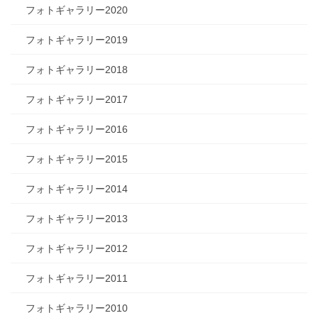
フォトギャラリー2020
フォトギャラリー2019
フォトギャラリー2018
フォトギャラリー2017
フォトギャラリー2016
フォトギャラリー2015
フォトギャラリー2014
フォトギャラリー2013
フォトギャラリー2012
フォトギャラリー2011
フォトギャラリー2010