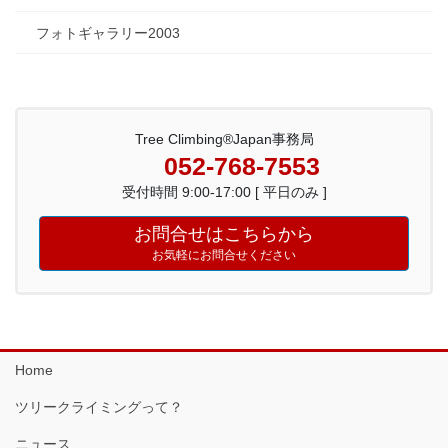
フォトギャラリー2003
Tree Climbing®Japan事務局
052-768-7553
受付時間 9:00-17:00 [ 平日のみ ]
お問合せはこちらから
お気軽にお問合せください
Home
ツリークライミングって？
ニュース