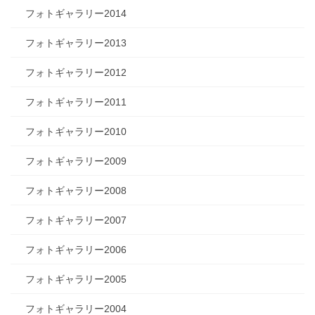
フォトギャラリー2014
フォトギャラリー2013
フォトギャラリー2012
フォトギャラリー2011
フォトギャラリー2010
フォトギャラリー2009
フォトギャラリー2008
フォトギャラリー2007
フォトギャラリー2006
フォトギャラリー2005
フォトギャラリー2004