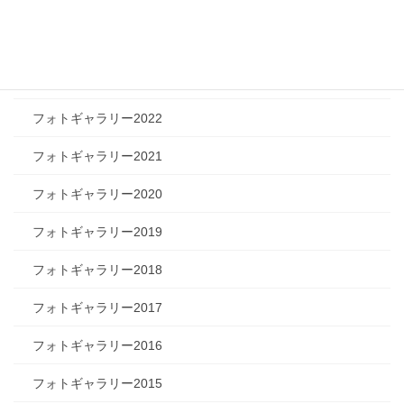
フォトギャラリー2025
フォトギャラリー2024
フォトギャラリー2023
フォトギャラリー2022
フォトギャラリー2021
フォトギャラリー2020
フォトギャラリー2019
フォトギャラリー2018
フォトギャラリー2017
フォトギャラリー2016
フォトギャラリー2015