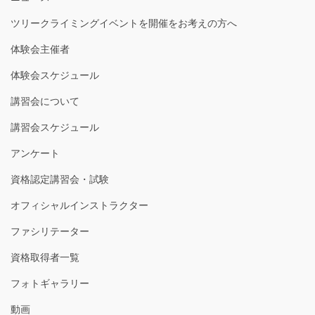
ツリークライミングイベントを開催をお考えの方へ
体験会主催者
体験会スケジュール
講習会について
講習会スケジュール
アンケート
資格認定講習会・試験
オフィシャルインストラクター
ファシリテーター
資格取得者一覧
フォトギャラリー
動画