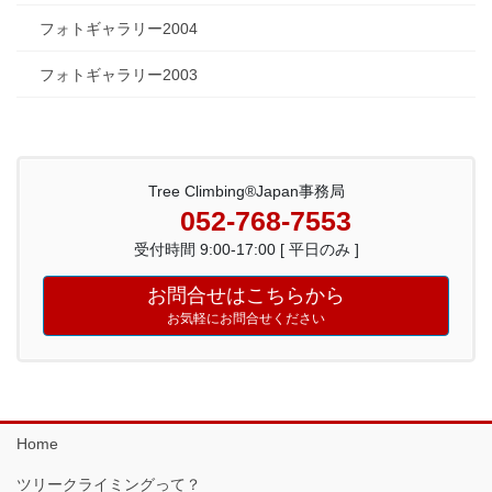
フォトギャラリー2004
フォトギャラリー2003
Tree Climbing®Japan事務局
052-768-7553
受付時間 9:00-17:00 [ 平日のみ ]
お問合せはこちらから
お気軽にお問合せください
Home
ツリークライミングって？