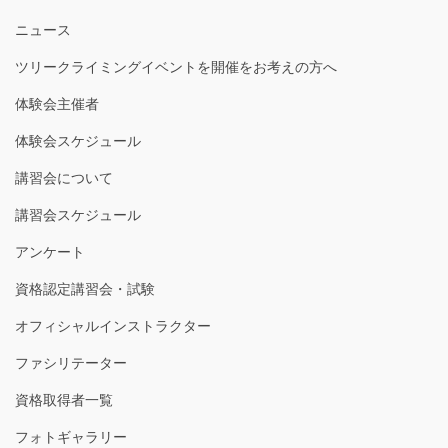
ニュース
ツリークライミングイベントを開催をお考えの方へ
体験会主催者
体験会スケジュール
講習会について
講習会スケジュール
アンケート
資格認定講習会・試験
オフィシャルインストラクター
ファシリテーター
資格取得者一覧
フォトギャラリー