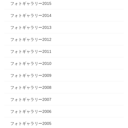
フォトギャラリー2015
フォトギャラリー2014
フォトギャラリー2013
フォトギャラリー2012
フォトギャラリー2011
フォトギャラリー2010
フォトギャラリー2009
フォトギャラリー2008
フォトギャラリー2007
フォトギャラリー2006
フォトギャラリー2005