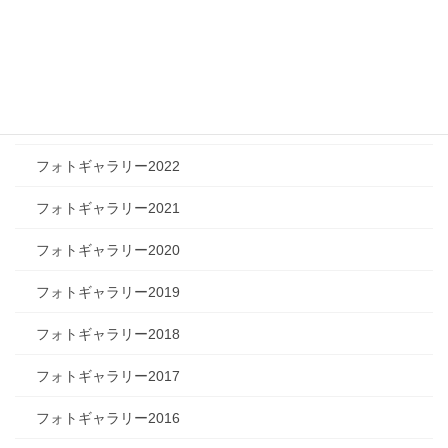
フォトギャラリー2025
フォトギャラリー2024
フォトギャラリー2023
フォトギャラリー2022
フォトギャラリー2021
フォトギャラリー2020
フォトギャラリー2019
フォトギャラリー2018
フォトギャラリー2017
フォトギャラリー2016