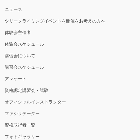
ニュース
ツリークライミングイベントを開催をお考えの方へ
体験会主催者
体験会スケジュール
講習会について
講習会スケジュール
アンケート
資格認定講習会・試験
オフィシャルインストラクター
ファシリテーター
資格取得者一覧
フォトギャラリー