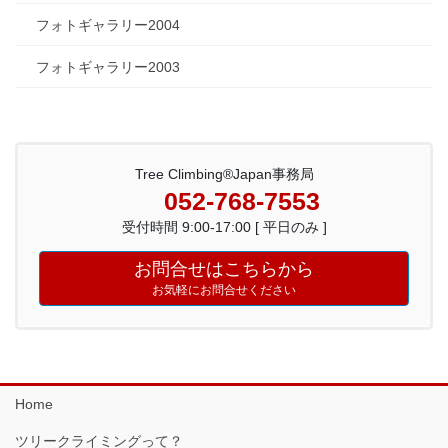
フォトギャラリー2004
フォトギャラリー2003
Tree Climbing®Japan事務局
052-768-7553
受付時間 9:00-17:00 [ 平日のみ ]
お問合せはこちらから
お気軽にお問合せください
Home
ツリークライミングって？