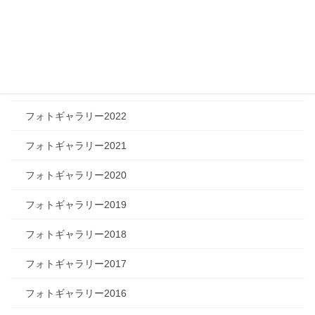
フォトギャラリー2025
フォトギャラリー2024
フォトギャラリー2023
フォトギャラリー2022
フォトギャラリー2021
フォトギャラリー2020
フォトギャラリー2019
フォトギャラリー2018
フォトギャラリー2017
フォトギャラリー2016