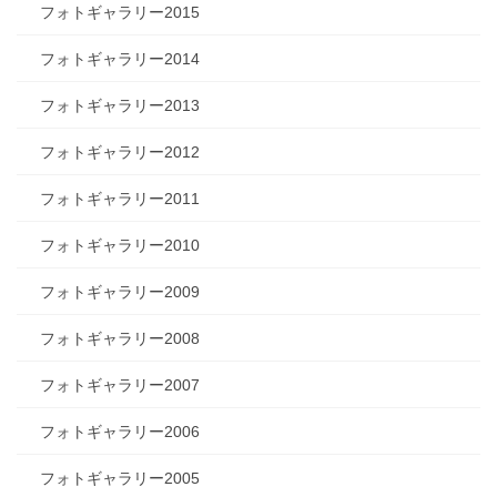
フォトギャラリー2015
フォトギャラリー2014
フォトギャラリー2013
フォトギャラリー2012
フォトギャラリー2011
フォトギャラリー2010
フォトギャラリー2009
フォトギャラリー2008
フォトギャラリー2007
フォトギャラリー2006
フォトギャラリー2005