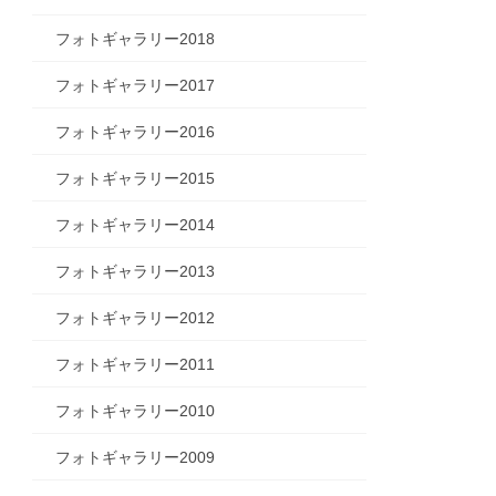
フォトギャラリー2018
フォトギャラリー2017
フォトギャラリー2016
フォトギャラリー2015
フォトギャラリー2014
フォトギャラリー2013
フォトギャラリー2012
フォトギャラリー2011
フォトギャラリー2010
フォトギャラリー2009