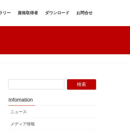
ラリー
資格取得者
ダウンロード
お問合せ
Infomation
ニュース
メディア情報