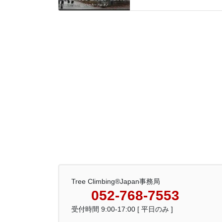
Tree Climbing®Japan事務局
052-768-7553
受付時間 9:00-17:00 [ 平日のみ ]