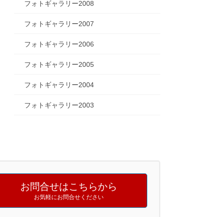
フォトギャラリー2008
フォトギャラリー2007
フォトギャラリー2006
フォトギャラリー2005
フォトギャラリー2004
フォトギャラリー2003
お問合せはこちらから
お気軽にお問合せください