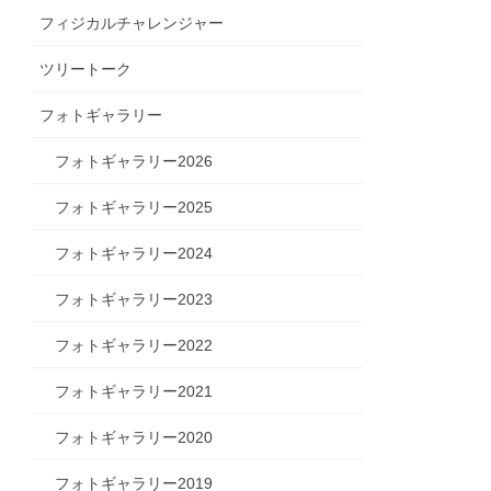
フィジカルチャレンジャー
ツリートーク
フォトギャラリー
フォトギャラリー2026
フォトギャラリー2025
フォトギャラリー2024
フォトギャラリー2023
フォトギャラリー2022
フォトギャラリー2021
フォトギャラリー2020
フォトギャラリー2019