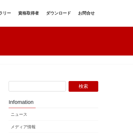
ラリー
資格取得者
ダウンロード
お問合せ
Infomation
ニュース
メディア情報