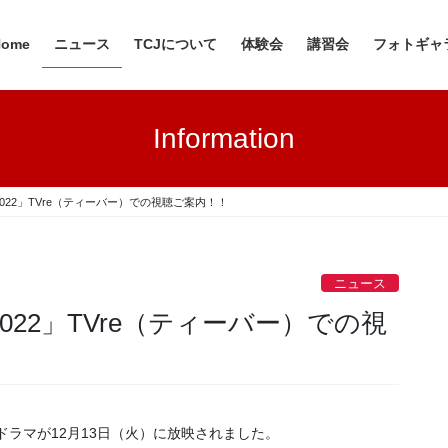
Home
ニュース
TCJについて
体験会
講習会
フォトギャ
Information
022」TVre（ティーバー）での視聴ご案内！！
ニュース
22」TVre（ティーバー）での視
ドラマが12月13日（火）に放映されました。