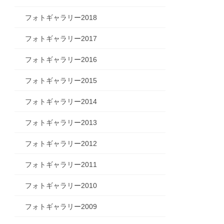
フォトギャラリー2018
フォトギャラリー2017
フォトギャラリー2016
フォトギャラリー2015
フォトギャラリー2014
フォトギャラリー2013
フォトギャラリー2012
フォトギャラリー2011
フォトギャラリー2010
フォトギャラリー2009