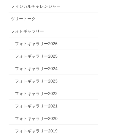
フィジカルチャレンジャー
ツリートーク
フォトギャラリー
フォトギャラリー2026
フォトギャラリー2025
フォトギャラリー2024
フォトギャラリー2023
フォトギャラリー2022
フォトギャラリー2021
フォトギャラリー2020
フォトギャラリー2019