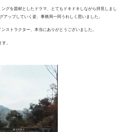
ミングを題材としたドラマ、とてもドキドキしながら拝見しまし
ングアップしていく姿、事務局一同うれしく思いました。
インストラクター、本当にありがとうございました。
ます。