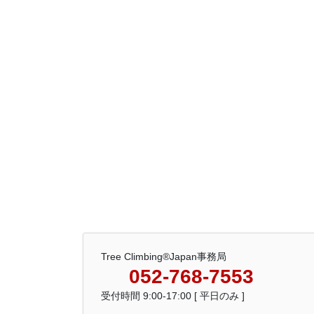
Tree Climbing®Japan事務局
052-768-7553
受付時間 9:00-17:00 [ 平日のみ ]