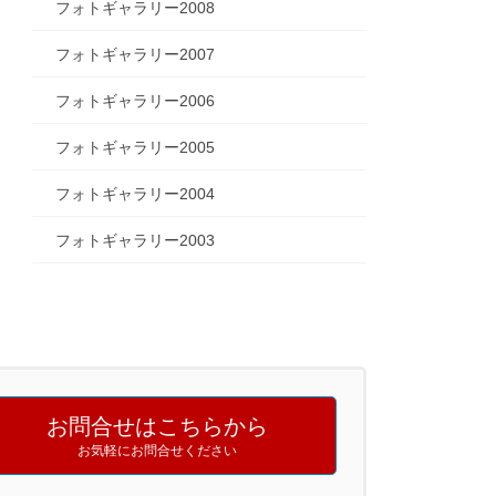
フォトギャラリー2008
フォトギャラリー2007
フォトギャラリー2006
フォトギャラリー2005
フォトギャラリー2004
フォトギャラリー2003
お問合せはこちらから
お気軽にお問合せください