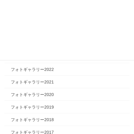
フォトギャラリー
フォトギャラリー2026
フォトギャラリー2025
フォトギャラリー2024
フォトギャラリー2023
フォトギャラリー2022
フォトギャラリー2021
フォトギャラリー2020
フォトギャラリー2019
フォトギャラリー2018
フォトギャラリー2017