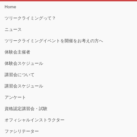
Home
ツリークライミングって？
ニュース
ツリークライミングイベントを開催をお考えの方へ
体験会主催者
体験会スケジュール
講習会について
講習会スケジュール
アンケート
資格認定講習会・試験
オフィシャルインストラクター
ファシリテーター