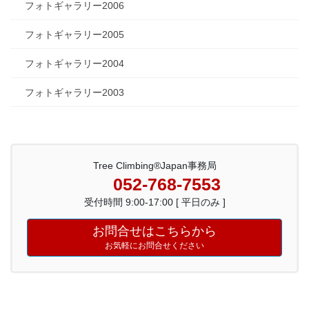
フォトギャラリー2006
フォトギャラリー2005
フォトギャラリー2004
フォトギャラリー2003
Tree Climbing®Japan事務局
052-768-7553
受付時間 9:00-17:00 [ 平日のみ ]
お問合せはこちらから
お気軽にお問合せください