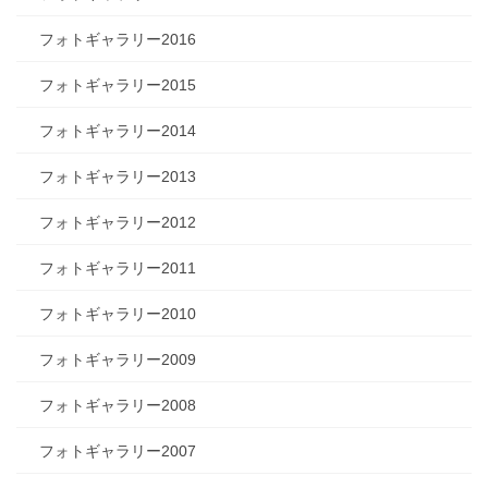
フォトギャラリー2016
フォトギャラリー2015
フォトギャラリー2014
フォトギャラリー2013
フォトギャラリー2012
フォトギャラリー2011
フォトギャラリー2010
フォトギャラリー2009
フォトギャラリー2008
フォトギャラリー2007