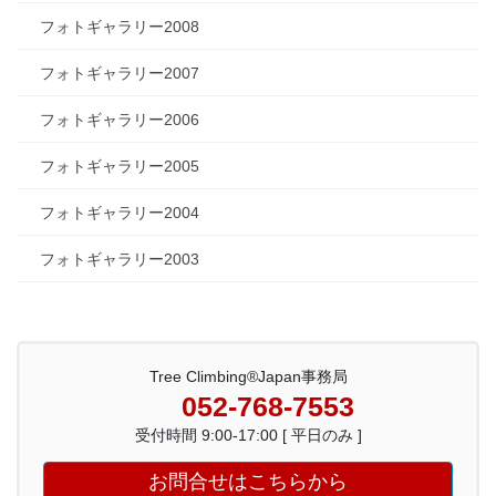
フォトギャラリー2008
フォトギャラリー2007
フォトギャラリー2006
フォトギャラリー2005
フォトギャラリー2004
フォトギャラリー2003
Tree Climbing®Japan事務局
052-768-7553
受付時間 9:00-17:00 [ 平日のみ ]
お問合せはこちらから