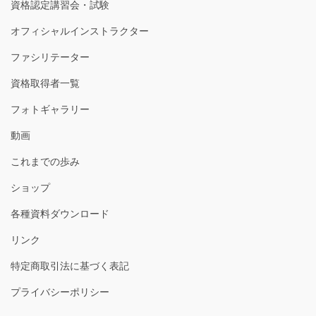
資格認定講習会・試験
オフィシャルインストラクター
ファシリテーター
資格取得者一覧
フォトギャラリー
動画
これまでの歩み
ショップ
各種資料ダウンロード
リンク
特定商取引法に基づく表記
プライバシーポリシー