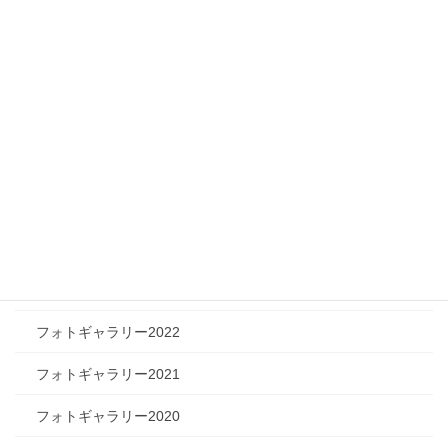
フィジカルチャレンジャー
ツリートーク
フォトギャラリー
フォトギャラリー2026
フォトギャラリー2025
フォトギャラリー2024
フォトギャラリー2023
フォトギャラリー2022
フォトギャラリー2021
フォトギャラリー2020