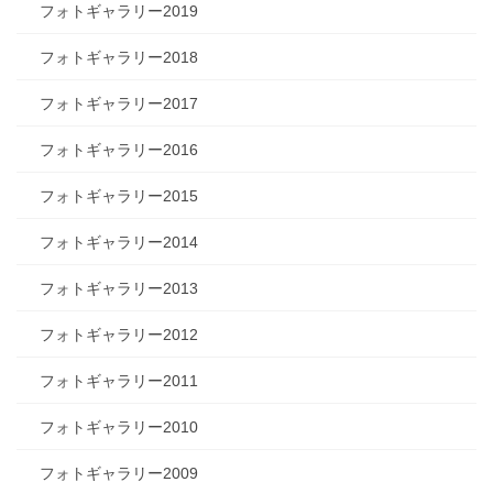
フォトギャラリー2019
フォトギャラリー2018
フォトギャラリー2017
フォトギャラリー2016
フォトギャラリー2015
フォトギャラリー2014
フォトギャラリー2013
フォトギャラリー2012
フォトギャラリー2011
フォトギャラリー2010
フォトギャラリー2009