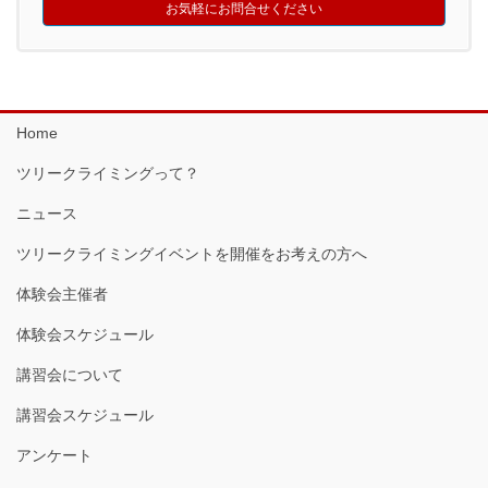
お気軽にお問合せください
Home
ツリークライミングって？
ニュース
ツリークライミングイベントを開催をお考えの方へ
体験会主催者
体験会スケジュール
講習会について
講習会スケジュール
アンケート