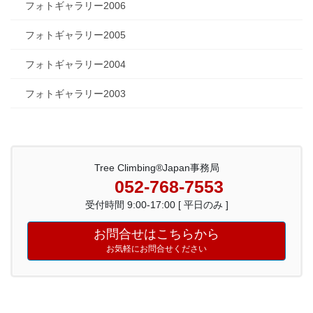
フォトギャラリー2006
フォトギャラリー2005
フォトギャラリー2004
フォトギャラリー2003
Tree Climbing®Japan事務局
052-768-7553
受付時間 9:00-17:00 [ 平日のみ ]
お問合せはこちらから
お気軽にお問合せください