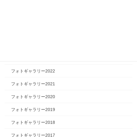
フォトギャラリー
フォトギャラリー2026
フォトギャラリー2025
フォトギャラリー2024
フォトギャラリー2023
フォトギャラリー2022
フォトギャラリー2021
フォトギャラリー2020
フォトギャラリー2019
フォトギャラリー2018
フォトギャラリー2017