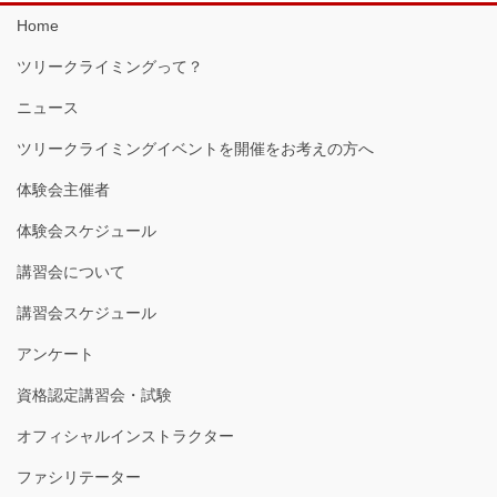
Home
ツリークライミングって？
ニュース
ツリークライミングイベントを開催をお考えの方へ
体験会主催者
体験会スケジュール
講習会について
講習会スケジュール
アンケート
資格認定講習会・試験
オフィシャルインストラクター
ファシリテーター