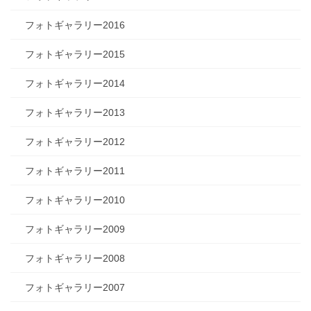
フォトギャラリー2016
フォトギャラリー2015
フォトギャラリー2014
フォトギャラリー2013
フォトギャラリー2012
フォトギャラリー2011
フォトギャラリー2010
フォトギャラリー2009
フォトギャラリー2008
フォトギャラリー2007