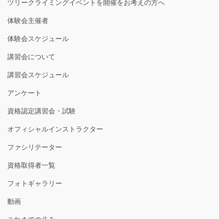
ツリークライミングイベントを開催をお考えの方へ
体験会主催者
体験会スケジュール
講習会について
講習会スケジュール
アンケート
資格認定講習会・試験
オフィシャルインストラクター
ファシリテーター
資格取得者一覧
フォトギャラリー
動画