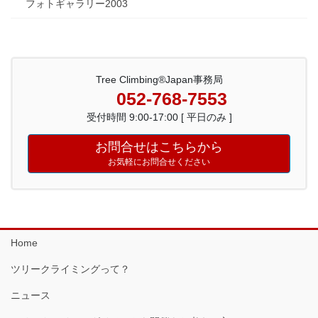
フォトギャラリー2003
Tree Climbing®Japan事務局
052-768-7553
受付時間 9:00-17:00 [ 平日のみ ]
お問合せはこちらから
お気軽にお問合せください
Home
ツリークライミングって？
ニュース