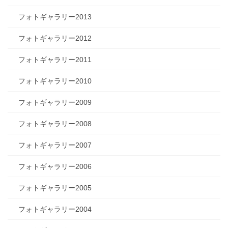
フォトギャラリー2013
フォトギャラリー2012
フォトギャラリー2011
フォトギャラリー2010
フォトギャラリー2009
フォトギャラリー2008
フォトギャラリー2007
フォトギャラリー2006
フォトギャラリー2005
フォトギャラリー2004