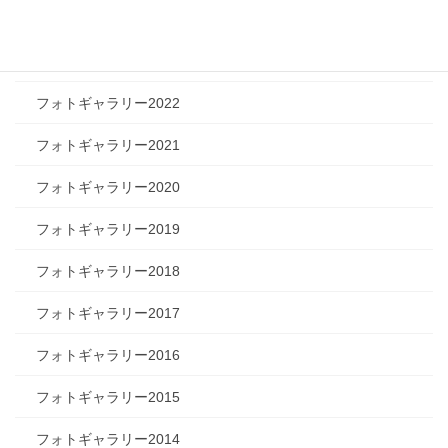
フォトギャラリー2024
フォトギャラリー2023
フォトギャラリー2022
フォトギャラリー2021
フォトギャラリー2020
フォトギャラリー2019
フォトギャラリー2018
フォトギャラリー2017
フォトギャラリー2016
フォトギャラリー2015
フォトギャラリー2014