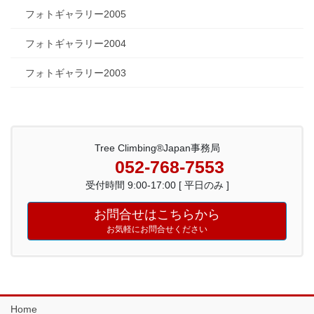
フォトギャラリー2005
フォトギャラリー2004
フォトギャラリー2003
Tree Climbing®Japan事務局
052-768-7553
受付時間 9:00-17:00 [ 平日のみ ]
お問合せはこちらから
お気軽にお問合せください
Home