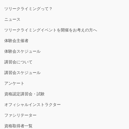
ツリークライミングって？
ニュース
ツリークライミングイベントを開催をお考えの方へ
体験会主催者
体験会スケジュール
講習会について
講習会スケジュール
アンケート
資格認定講習会・試験
オフィシャルインストラクター
ファシリテーター
資格取得者一覧