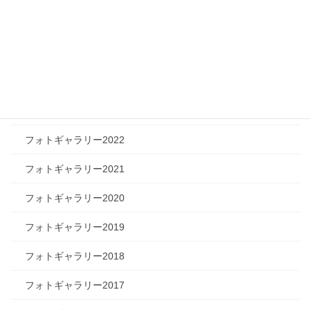
フォトギャラリー2026
フォトギャラリー2025
フォトギャラリー2024
フォトギャラリー2023
フォトギャラリー2022
フォトギャラリー2021
フォトギャラリー2020
フォトギャラリー2019
フォトギャラリー2018
フォトギャラリー2017