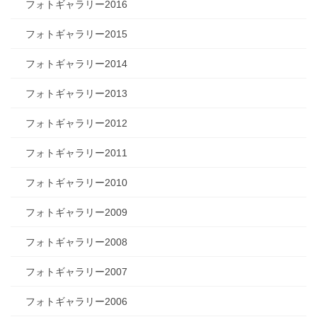
フォトギャラリー2016
フォトギャラリー2015
フォトギャラリー2014
フォトギャラリー2013
フォトギャラリー2012
フォトギャラリー2011
フォトギャラリー2010
フォトギャラリー2009
フォトギャラリー2008
フォトギャラリー2007
フォトギャラリー2006