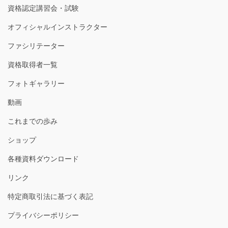
資格認定講習会・試験
オフィシャルインストラクター
ファシリテーター
資格取得者一覧
フォトギャラリー
動画
これまでの歩み
ショップ
各種資料ダウンロード
リンク
特定商取引法に基づく表記
プライバシーポリシー