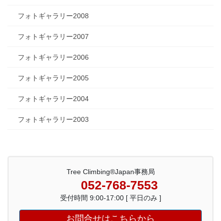
フォトギャラリー2008
フォトギャラリー2007
フォトギャラリー2006
フォトギャラリー2005
フォトギャラリー2004
フォトギャラリー2003
Tree Climbing®Japan事務局
052-768-7553
受付時間 9:00-17:00 [ 平日のみ ]
お問合せはこちらから