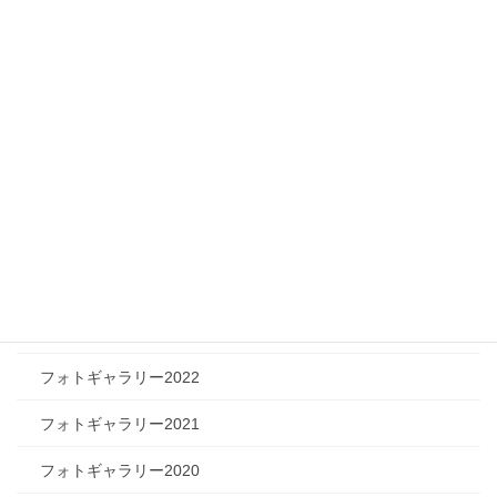
メディア情報
フィジカルチャレンジャー
ツリートーク
フォトギャラリー
フォトギャラリー2026
フォトギャラリー2025
フォトギャラリー2024
フォトギャラリー2023
フォトギャラリー2022
フォトギャラリー2021
フォトギャラリー2020