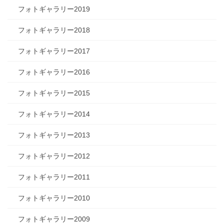
フォトギャラリー2019
フォトギャラリー2018
フォトギャラリー2017
フォトギャラリー2016
フォトギャラリー2015
フォトギャラリー2014
フォトギャラリー2013
フォトギャラリー2012
フォトギャラリー2011
フォトギャラリー2010
フォトギャラリー2009