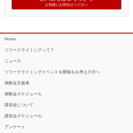
お気軽にお問合せください
Home
ツリークライミングって？
ニュース
ツリークライミングイベントを開催をお考えの方へ
体験会主催者
体験会スケジュール
講習会について
講習会スケジュール
アンケート