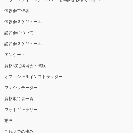
体験会主催者
体験会スケジュール
講習会について
講習会スケジュール
アンケート
資格認定講習会・試験
オフィシャルインストラクター
ファシリテーター
資格取得者一覧
フォトギャラリー
動画
これまでの歩み