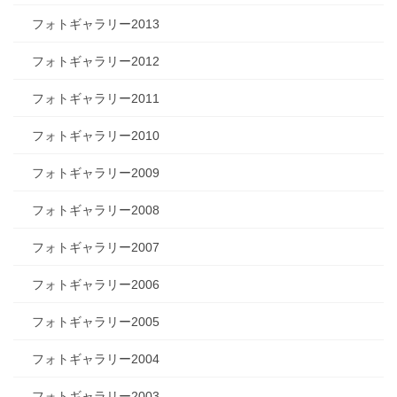
フォトギャラリー2013
フォトギャラリー2012
フォトギャラリー2011
フォトギャラリー2010
フォトギャラリー2009
フォトギャラリー2008
フォトギャラリー2007
フォトギャラリー2006
フォトギャラリー2005
フォトギャラリー2004
フォトギャラリー2003