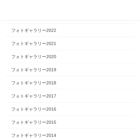
フォトギャラリー2024
フォトギャラリー2023
フォトギャラリー2022
フォトギャラリー2021
フォトギャラリー2020
フォトギャラリー2019
フォトギャラリー2018
フォトギャラリー2017
フォトギャラリー2016
フォトギャラリー2015
フォトギャラリー2014