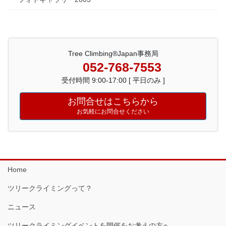
Tree Climbing®Japan事務局
052-768-7553
受付時間 9:00-17:00 [ 平日のみ ]
お問合せはこちらから
お気軽にお問合せください
Home
ツリークライミングって？
ニュース
ツリークライミングイベントを開催をお考えの方へ