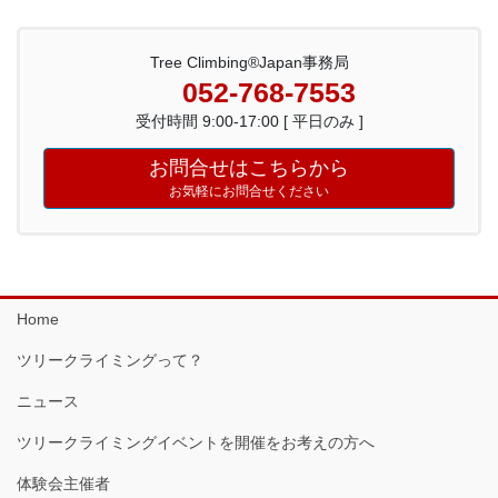
Tree Climbing®Japan事務局
052-768-7553
受付時間 9:00-17:00 [ 平日のみ ]
お問合せはこちらから
お気軽にお問合せください
Home
ツリークライミングって？
ニュース
ツリークライミングイベントを開催をお考えの方へ
体験会主催者