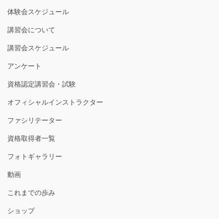
体験会スケジュール
講習会について
講習会スケジュール
アンケート
資格認定講習会・試験
オフィシャルインストラクター
ファシリテーター
資格取得者一覧
フォトギャラリー
動画
これまでの歩み
ショップ