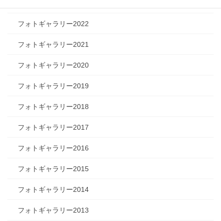
フォトギャラリー2023
フォトギャラリー2022
フォトギャラリー2021
フォトギャラリー2020
フォトギャラリー2019
フォトギャラリー2018
フォトギャラリー2017
フォトギャラリー2016
フォトギャラリー2015
フォトギャラリー2014
フォトギャラリー2013