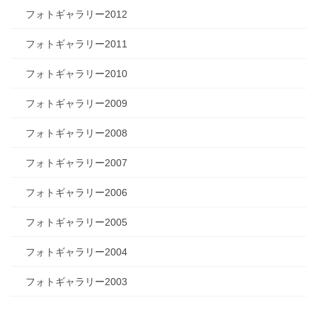
フォトギャラリー2012
フォトギャラリー2011
フォトギャラリー2010
フォトギャラリー2009
フォトギャラリー2008
フォトギャラリー2007
フォトギャラリー2006
フォトギャラリー2005
フォトギャラリー2004
フォトギャラリー2003