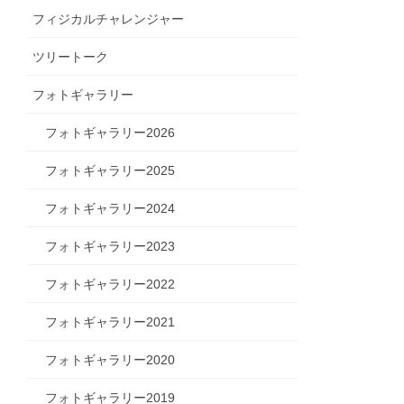
フィジカルチャレンジャー
ツリートーク
フォトギャラリー
フォトギャラリー2026
フォトギャラリー2025
フォトギャラリー2024
フォトギャラリー2023
フォトギャラリー2022
フォトギャラリー2021
フォトギャラリー2020
フォトギャラリー2019