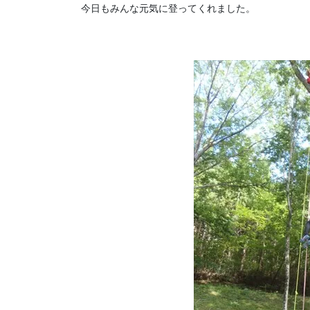
今日もみんな元気に登ってくれました。