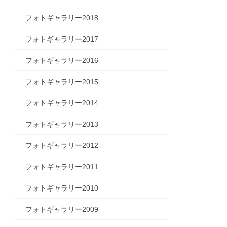
フォトギャラリー2018
フォトギャラリー2017
フォトギャラリー2016
フォトギャラリー2015
フォトギャラリー2014
フォトギャラリー2013
フォトギャラリー2012
フォトギャラリー2011
フォトギャラリー2010
フォトギャラリー2009