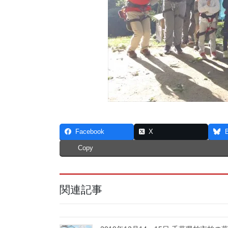
Facebook
X
Copy
関連記事