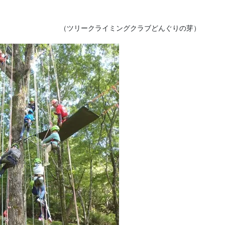
（ツリークライミングクラブどんぐりの芽）