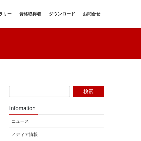
ラリー
資格取得者
ダウンロード
お問合せ
Infomation
ニュース
メディア情報