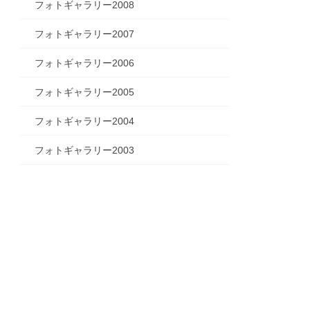
フォトギャラリー2008
フォトギャラリー2007
フォトギャラリー2006
フォトギャラリー2005
フォトギャラリー2004
フォトギャラリー2003