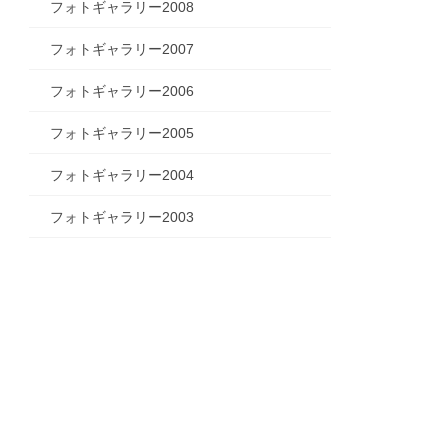
フォトギャラリー2008
フォトギャラリー2007
フォトギャラリー2006
フォトギャラリー2005
フォトギャラリー2004
フォトギャラリー2003