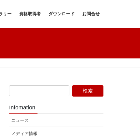
ラリー
資格取得者
ダウンロード
お問合せ
Infomation
ニュース
メディア情報