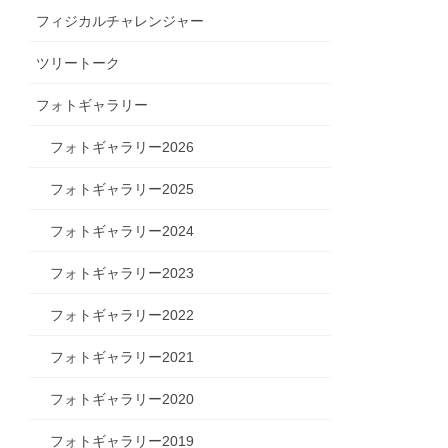
フィジカルチャレンジャー
ツリートーク
フォトギャラリー
フォトギャラリー2026
フォトギャラリー2025
フォトギャラリー2024
フォトギャラリー2023
フォトギャラリー2022
フォトギャラリー2021
フォトギャラリー2020
フォトギャラリー2019