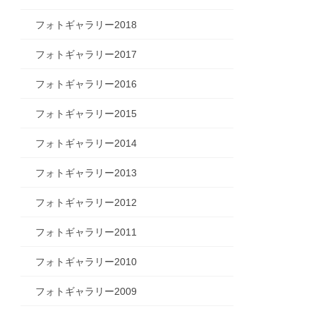
フォトギャラリー2018
フォトギャラリー2017
フォトギャラリー2016
フォトギャラリー2015
フォトギャラリー2014
フォトギャラリー2013
フォトギャラリー2012
フォトギャラリー2011
フォトギャラリー2010
フォトギャラリー2009