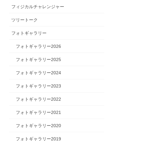
フィジカルチャレンジャー
ツリートーク
フォトギャラリー
フォトギャラリー2026
フォトギャラリー2025
フォトギャラリー2024
フォトギャラリー2023
フォトギャラリー2022
フォトギャラリー2021
フォトギャラリー2020
フォトギャラリー2019