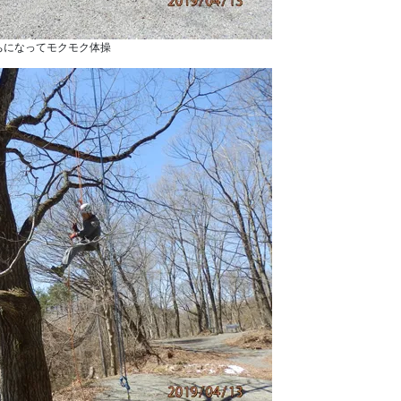
ちになってモクモク体操