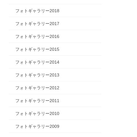
フォトギャラリー2018
フォトギャラリー2017
フォトギャラリー2016
フォトギャラリー2015
フォトギャラリー2014
フォトギャラリー2013
フォトギャラリー2012
フォトギャラリー2011
フォトギャラリー2010
フォトギャラリー2009