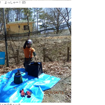
 よっしゃー！ (2)
ディーでチェック