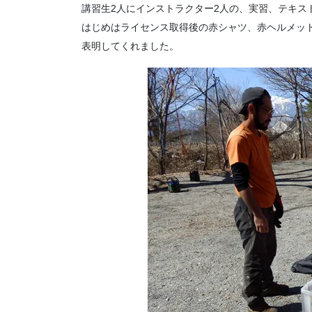
講習生2人にインストラクター2人の、実習、テキス
はじめはライセンス取得後の赤シャツ、赤ヘルメッ
表明してくれました。