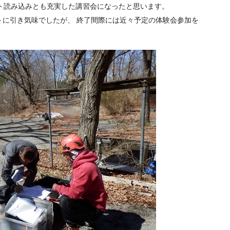
ト読み込みとも充実した講習会になったと思います。
トに引き気味でしたが、 終了間際には近々予定の体験会参加を