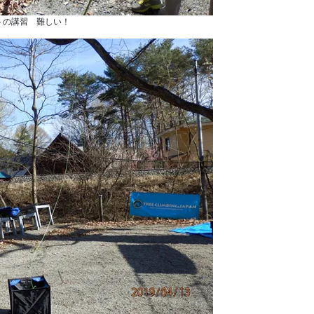
トの講習 難しい！