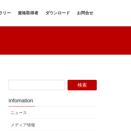
ラリー
資格取得者
ダウンロード
お問合せ
Infomation
ニュース
メディア情報