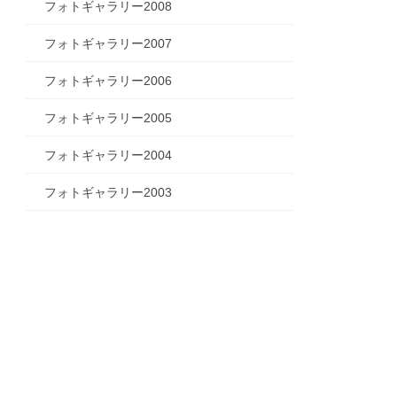
フォトギャラリー2008
フォトギャラリー2007
フォトギャラリー2006
フォトギャラリー2005
フォトギャラリー2004
フォトギャラリー2003