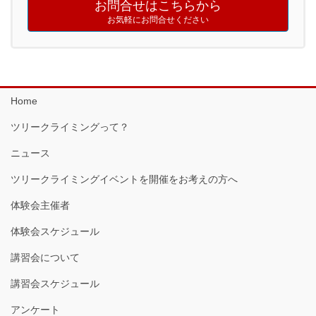
お問合せはこちらから
お気軽にお問合せください
Home
ツリークライミングって？
ニュース
ツリークライミングイベントを開催をお考えの方へ
体験会主催者
体験会スケジュール
講習会について
講習会スケジュール
アンケート