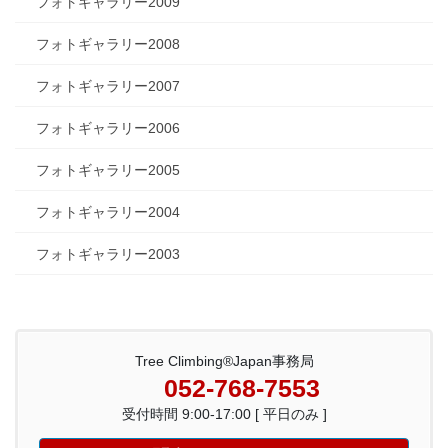
フォトギャラリー2009
フォトギャラリー2008
フォトギャラリー2007
フォトギャラリー2006
フォトギャラリー2005
フォトギャラリー2004
フォトギャラリー2003
Tree Climbing®Japan事務局
052-768-7553
受付時間 9:00-17:00 [ 平日のみ ]