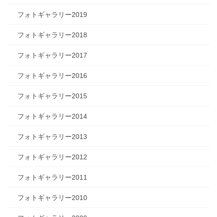
フォトギャラリー2019
フォトギャラリー2018
フォトギャラリー2017
フォトギャラリー2016
フォトギャラリー2015
フォトギャラリー2014
フォトギャラリー2013
フォトギャラリー2012
フォトギャラリー2011
フォトギャラリー2010