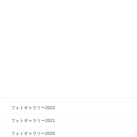
メディア情報
フィジカルチャレンジャー
ツリートーク
フォトギャラリー
フォトギャラリー2026
フォトギャラリー2025
フォトギャラリー2024
フォトギャラリー2023
フォトギャラリー2022
フォトギャラリー2021
フォトギャラリー2020