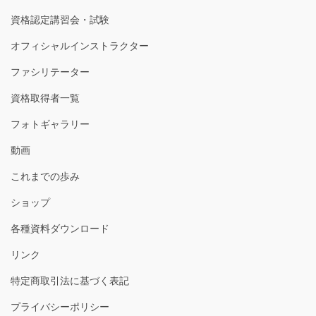
資格認定講習会・試験
オフィシャルインストラクター
ファシリテーター
資格取得者一覧
フォトギャラリー
動画
これまでの歩み
ショップ
各種資料ダウンロード
リンク
特定商取引法に基づく表記
プライバシーポリシー