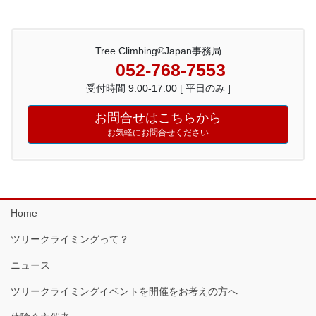
Tree Climbing®Japan事務局
052-768-7553
受付時間 9:00-17:00 [ 平日のみ ]
お問合せはこちらから
お気軽にお問合せください
Home
ツリークライミングって？
ニュース
ツリークライミングイベントを開催をお考えの方へ