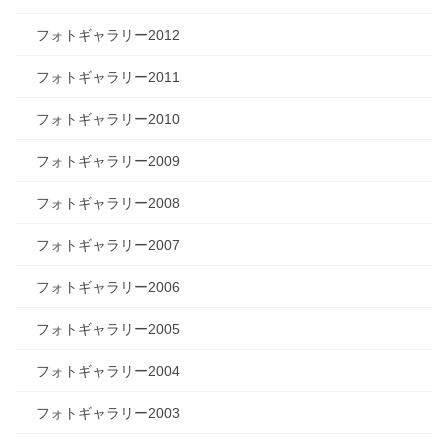
フォトギャラリー2012
フォトギャラリー2011
フォトギャラリー2010
フォトギャラリー2009
フォトギャラリー2008
フォトギャラリー2007
フォトギャラリー2006
フォトギャラリー2005
フォトギャラリー2004
フォトギャラリー2003