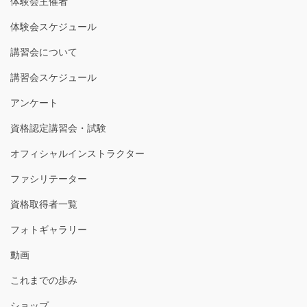
体験会主催者
体験会スケジュール
講習会について
講習会スケジュール
アンケート
資格認定講習会・試験
オフィシャルインストラクター
ファシリテーター
資格取得者一覧
フォトギャラリー
動画
これまでの歩み
ショップ