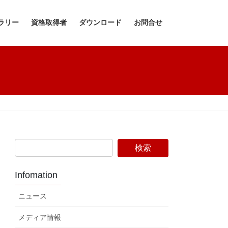
ラリー
資格取得者
ダウンロード
お問合せ
Infomation
ニュース
メディア情報