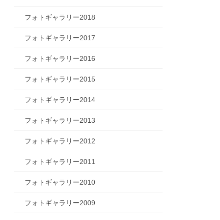
フォトギャラリー2018
フォトギャラリー2017
フォトギャラリー2016
フォトギャラリー2015
フォトギャラリー2014
フォトギャラリー2013
フォトギャラリー2012
フォトギャラリー2011
フォトギャラリー2010
フォトギャラリー2009