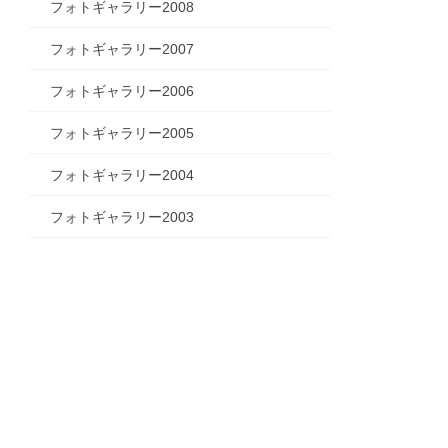
フォトギャラリー2008
フォトギャラリー2007
フォトギャラリー2006
フォトギャラリー2005
フォトギャラリー2004
フォトギャラリー2003