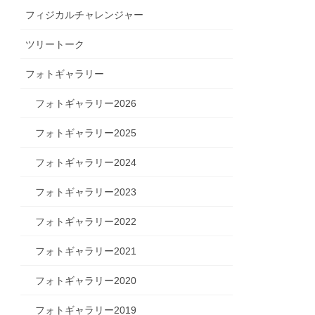
フィジカルチャレンジャー
ツリートーク
フォトギャラリー
フォトギャラリー2026
フォトギャラリー2025
フォトギャラリー2024
フォトギャラリー2023
フォトギャラリー2022
フォトギャラリー2021
フォトギャラリー2020
フォトギャラリー2019