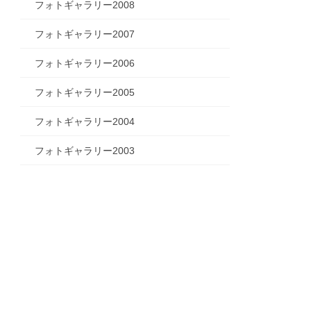
フォトギャラリー2008
フォトギャラリー2007
フォトギャラリー2006
フォトギャラリー2005
フォトギャラリー2004
フォトギャラリー2003