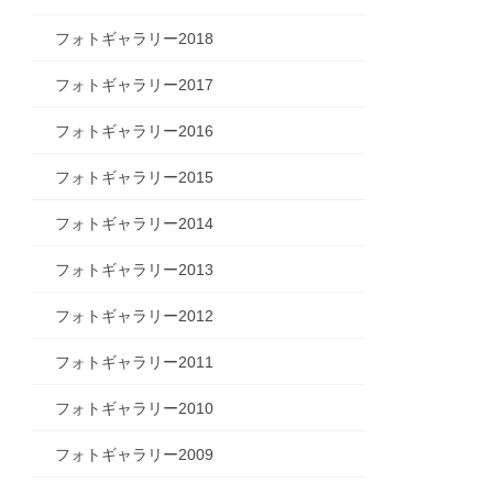
フォトギャラリー2018
フォトギャラリー2017
フォトギャラリー2016
フォトギャラリー2015
フォトギャラリー2014
フォトギャラリー2013
フォトギャラリー2012
フォトギャラリー2011
フォトギャラリー2010
フォトギャラリー2009