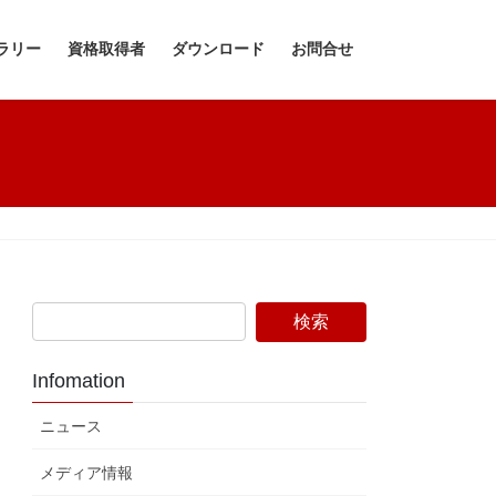
ラリー
資格取得者
ダウンロード
お問合せ
Infomation
ニュース
メディア情報