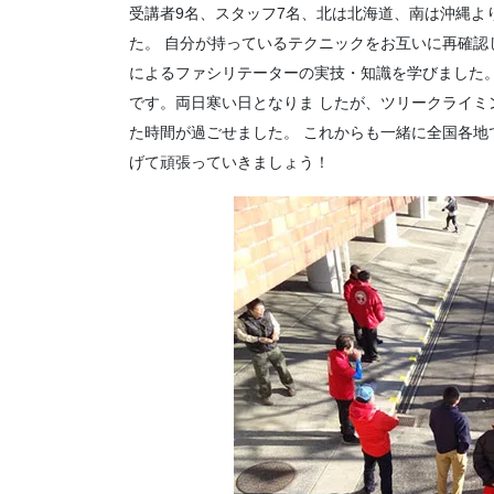
受講者9名、スタッフ7名、北は北海道、南は沖縄よ
た。 自分が持っているテクニックをお互いに再確認
によるファシリテーターの実技・知識を学びました。
です。両日寒い日となりま したが、ツリークライミ
た時間が過ごせました。 これからも一緒に全国各地
げて頑張っていきましょう！