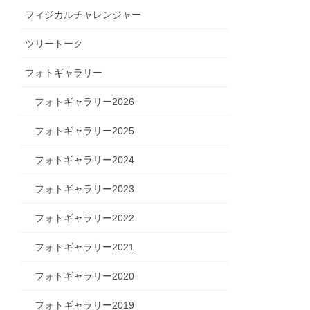
フィジカルチャレンジャー
ツリートーク
フォトギャラリー
フォトギャラリー2026
フォトギャラリー2025
フォトギャラリー2024
フォトギャラリー2023
フォトギャラリー2022
フォトギャラリー2021
フォトギャラリー2020
フォトギャラリー2019