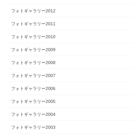
フォトギャラリー2012
フォトギャラリー2011
フォトギャラリー2010
フォトギャラリー2009
フォトギャラリー2008
フォトギャラリー2007
フォトギャラリー2006
フォトギャラリー2005
フォトギャラリー2004
フォトギャラリー2003