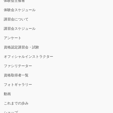
体験会主催者
体験会スケジュール
講習会について
講習会スケジュール
アンケート
資格認定講習会・試験
オフィシャルインストラクター
ファシリテーター
資格取得者一覧
フォトギャラリー
動画
これまでの歩み
ショップ