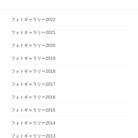
フォトギャラリー2023
フォトギャラリー2022
フォトギャラリー2021
フォトギャラリー2020
フォトギャラリー2019
フォトギャラリー2018
フォトギャラリー2017
フォトギャラリー2016
フォトギャラリー2015
フォトギャラリー2014
フォトギャラリー2013