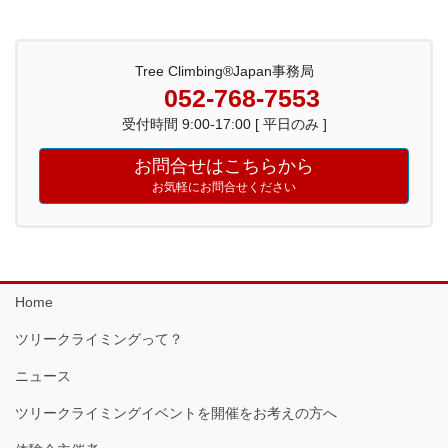
Tree Climbing®Japan事務局
052-768-7553
受付時間 9:00-17:00 [ 平日のみ ]
お問合せはこちらから
お気軽にお問合せください
Home
ツリークライミングって？
ニュース
ツリークライミングイベントを開催をお考えの方へ