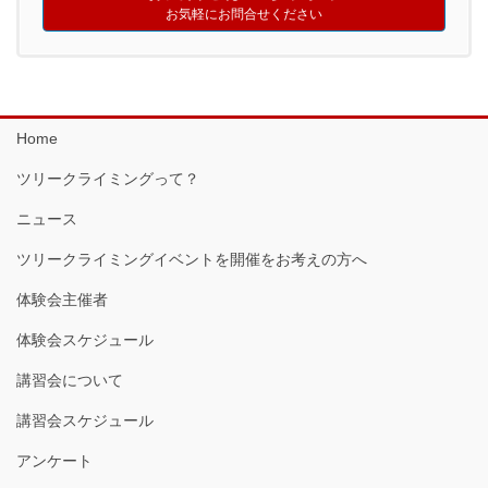
お気軽にお問合せください
Home
ツリークライミングって？
ニュース
ツリークライミングイベントを開催をお考えの方へ
体験会主催者
体験会スケジュール
講習会について
講習会スケジュール
アンケート