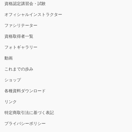
資格認定講習会・試験
オフィシャルインストラクター
ファシリテーター
資格取得者一覧
フォトギャラリー
動画
これまでの歩み
ショップ
各種資料ダウンロード
リンク
特定商取引法に基づく表記
プライバシーポリシー