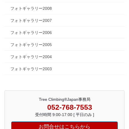
フォトギャラリー2008
フォトギャラリー2007
フォトギャラリー2006
フォトギャラリー2005
フォトギャラリー2004
フォトギャラリー2003
Tree Climbing®Japan事務局
052-768-7553
受付時間 9:00-17:00 [ 平日のみ ]
お問合せはこちらから