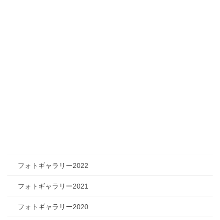
メディア情報
フィジカルチャレンジャー
ツリートーク
フォトギャラリー
フォトギャラリー2026
フォトギャラリー2025
フォトギャラリー2024
フォトギャラリー2023
フォトギャラリー2022
フォトギャラリー2021
フォトギャラリー2020