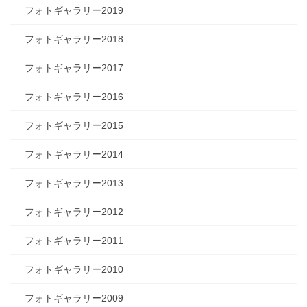
フォトギャラリー2019
フォトギャラリー2018
フォトギャラリー2017
フォトギャラリー2016
フォトギャラリー2015
フォトギャラリー2014
フォトギャラリー2013
フォトギャラリー2012
フォトギャラリー2011
フォトギャラリー2010
フォトギャラリー2009