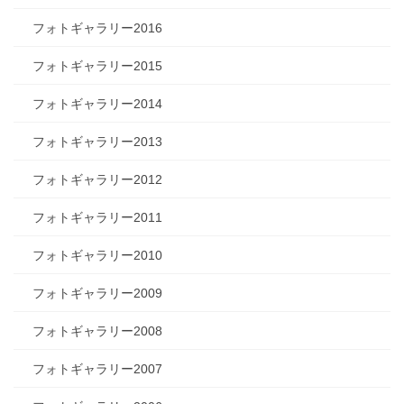
フォトギャラリー2016
フォトギャラリー2015
フォトギャラリー2014
フォトギャラリー2013
フォトギャラリー2012
フォトギャラリー2011
フォトギャラリー2010
フォトギャラリー2009
フォトギャラリー2008
フォトギャラリー2007