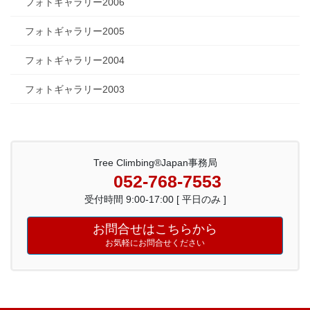
フォトギャラリー2006
フォトギャラリー2005
フォトギャラリー2004
フォトギャラリー2003
Tree Climbing®Japan事務局
052-768-7553
受付時間 9:00-17:00 [ 平日のみ ]
お問合せはこちらから
お気軽にお問合せください