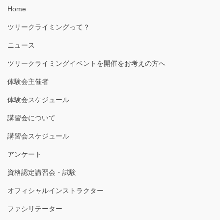
Home
ツリークライミングって？
ニュース
ツリークライミングイベントを開催をお考えの方へ
体験会主催者
体験会スケジュール
講習会について
講習会スケジュール
アンケート
資格認定講習会・試験
オフィシャルインストラクター
ファシリテーター