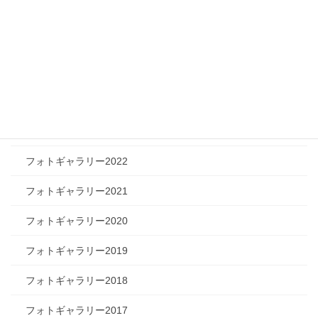
フォトギャラリー
フォトギャラリー2026
フォトギャラリー2025
フォトギャラリー2024
フォトギャラリー2023
フォトギャラリー2022
フォトギャラリー2021
フォトギャラリー2020
フォトギャラリー2019
フォトギャラリー2018
フォトギャラリー2017