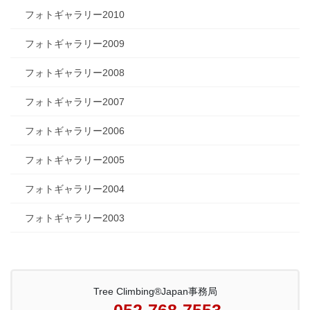
フォトギャラリー2010
フォトギャラリー2009
フォトギャラリー2008
フォトギャラリー2007
フォトギャラリー2006
フォトギャラリー2005
フォトギャラリー2004
フォトギャラリー2003
Tree Climbing®Japan事務局