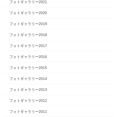
フォトギャラリー2021
フォトギャラリー2020
フォトギャラリー2019
フォトギャラリー2018
フォトギャラリー2017
フォトギャラリー2016
フォトギャラリー2015
フォトギャラリー2014
フォトギャラリー2013
フォトギャラリー2012
フォトギャラリー2011