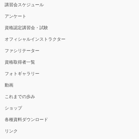
講習会スケジュール
アンケート
資格認定講習会・試験
オフィシャルインストラクター
ファシリテーター
資格取得者一覧
フォトギャラリー
動画
これまでの歩み
ショップ
各種資料ダウンロード
リンク