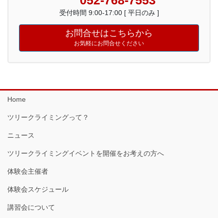
052-768-7553
受付時間 9:00-17:00 [ 平日のみ ]
お問合せはこちらから
お気軽にお問合せください
Home
ツリークライミングって？
ニュース
ツリークライミングイベントを開催をお考えの方へ
体験会主催者
体験会スケジュール
講習会について