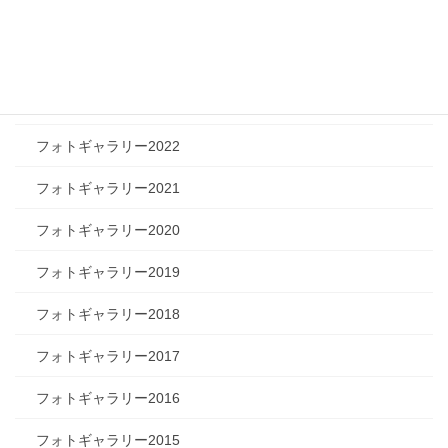
フォトギャラリー2025
フォトギャラリー2024
フォトギャラリー2023
フォトギャラリー2022
フォトギャラリー2021
フォトギャラリー2020
フォトギャラリー2019
フォトギャラリー2018
フォトギャラリー2017
フォトギャラリー2016
フォトギャラリー2015