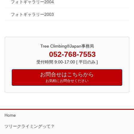
フォトギャラリー2004
フォトギャラリー2003
Tree Climbing®Japan事務局
052-768-7553
受付時間 9:00-17:00 [ 平日のみ ]
お問合せはこちらから
お気軽にお問合せください
Home
ツリークライミングって？