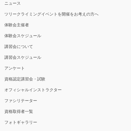
ニュース
ツリークライミングイベントを開催をお考えの方へ
体験会主催者
体験会スケジュール
講習会について
講習会スケジュール
アンケート
資格認定講習会・試験
オフィシャルインストラクター
ファシリテーター
資格取得者一覧
フォトギャラリー