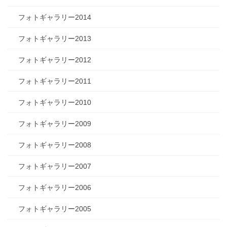
フォトギャラリー2014
フォトギャラリー2013
フォトギャラリー2012
フォトギャラリー2011
フォトギャラリー2010
フォトギャラリー2009
フォトギャラリー2008
フォトギャラリー2007
フォトギャラリー2006
フォトギャラリー2005