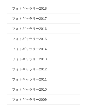
フォトギャラリー2018
フォトギャラリー2017
フォトギャラリー2016
フォトギャラリー2015
フォトギャラリー2014
フォトギャラリー2013
フォトギャラリー2012
フォトギャラリー2011
フォトギャラリー2010
フォトギャラリー2009