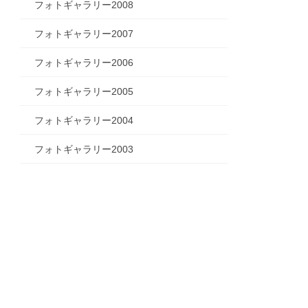
フォトギャラリー2008
フォトギャラリー2007
フォトギャラリー2006
フォトギャラリー2005
フォトギャラリー2004
フォトギャラリー2003