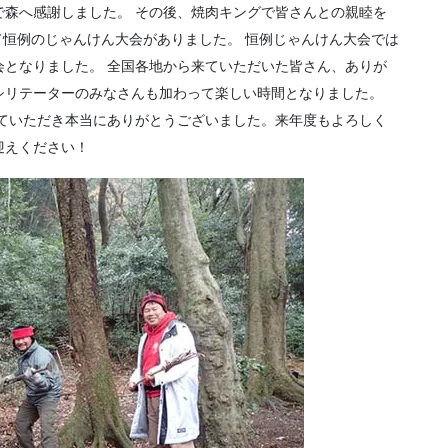
で森へ感謝しました。 その後、焼肉キングで皆さんとの親睦を
て恒例のじゃんけん大会がありました。 恒例じゃんけん大会では
会となりました。 全国各地から来ていただいた皆さん、ありが
シリテーターのみなさんも加わって楽しい時間となりました。
えていただき本当にありがとうございました。来年度もよろしく
迎えください！