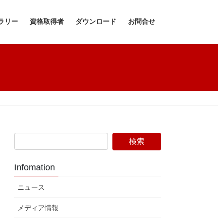
ラリー
資格取得者
ダウンロード
お問合せ
Infomation
ニュース
メディア情報