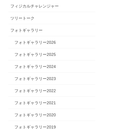
フィジカルチャレンジャー
ツリートーク
フォトギャラリー
フォトギャラリー2026
フォトギャラリー2025
フォトギャラリー2024
フォトギャラリー2023
フォトギャラリー2022
フォトギャラリー2021
フォトギャラリー2020
フォトギャラリー2019