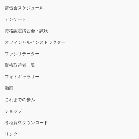
講習会スケジュール
アンケート
資格認定講習会・試験
オフィシャルインストラクター
ファシリテーター
資格取得者一覧
フォトギャラリー
動画
これまでの歩み
ショップ
各種資料ダウンロード
リンク