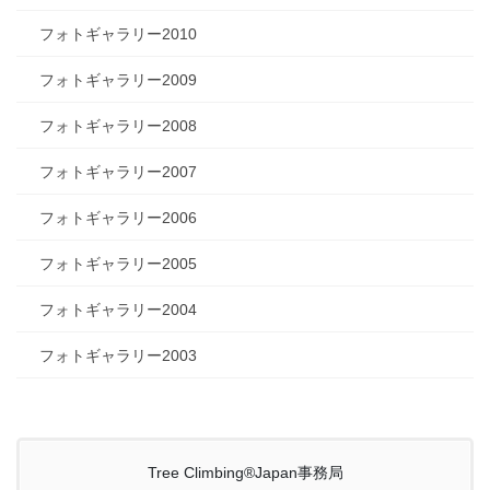
フォトギャラリー2010
フォトギャラリー2009
フォトギャラリー2008
フォトギャラリー2007
フォトギャラリー2006
フォトギャラリー2005
フォトギャラリー2004
フォトギャラリー2003
Tree Climbing®Japan事務局