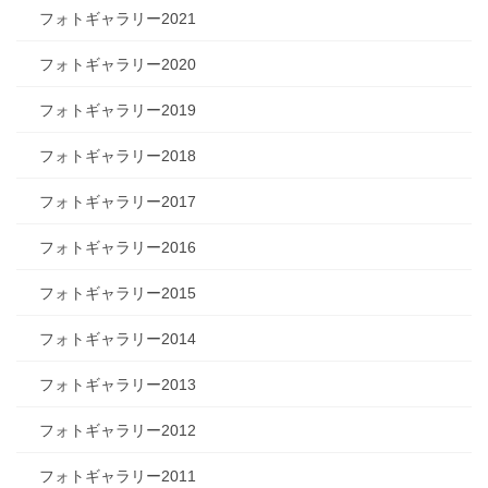
フォトギャラリー2021
フォトギャラリー2020
フォトギャラリー2019
フォトギャラリー2018
フォトギャラリー2017
フォトギャラリー2016
フォトギャラリー2015
フォトギャラリー2014
フォトギャラリー2013
フォトギャラリー2012
フォトギャラリー2011