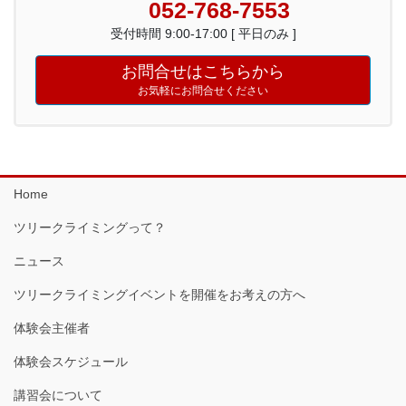
052-768-7553
受付時間 9:00-17:00 [ 平日のみ ]
お問合せはこちらから
お気軽にお問合せください
Home
ツリークライミングって？
ニュース
ツリークライミングイベントを開催をお考えの方へ
体験会主催者
体験会スケジュール
講習会について