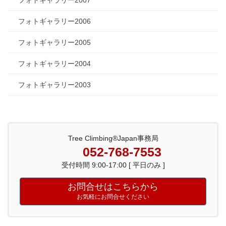
フォトギャラリー2007
フォトギャラリー2006
フォトギャラリー2005
フォトギャラリー2004
フォトギャラリー2003
Tree Climbing®Japan事務局
052-768-7553
受付時間 9:00-17:00 [ 平日のみ ]
お問合せはこちらから
お気軽にお問合せください