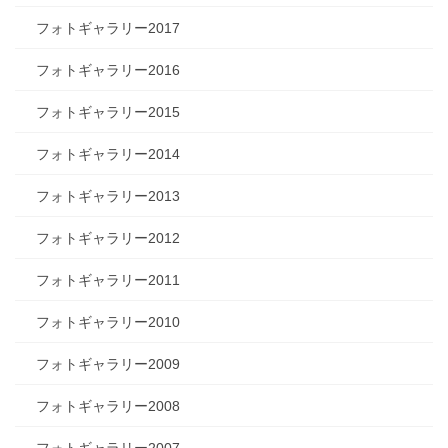
フォトギャラリー2017
フォトギャラリー2016
フォトギャラリー2015
フォトギャラリー2014
フォトギャラリー2013
フォトギャラリー2012
フォトギャラリー2011
フォトギャラリー2010
フォトギャラリー2009
フォトギャラリー2008