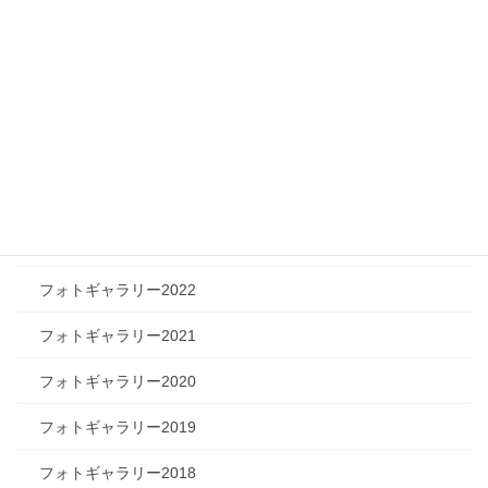
ツリートーク
フォトギャラリー
フォトギャラリー2026
フォトギャラリー2025
フォトギャラリー2024
フォトギャラリー2023
フォトギャラリー2022
フォトギャラリー2021
フォトギャラリー2020
フォトギャラリー2019
フォトギャラリー2018