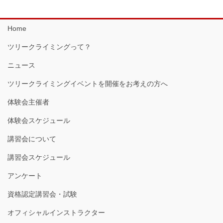
Home
ツリークライミングって？
ニュース
ツリークライミングイベントを開催をお考えの方へ
体験会主催者
体験会スケジュール
講習会について
講習会スケジュール
アンケート
資格認定講習会・試験
オフィシャルインストラクター