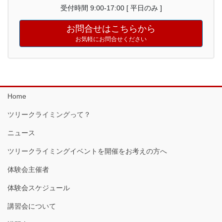
受付時間 9:00-17:00 [ 平日のみ ]
お問合せはこちらから
お気軽にお問合せください
Home
ツリークライミングって？
ニュース
ツリークライミングイベントを開催をお考えの方へ
体験会主催者
体験会スケジュール
講習会について