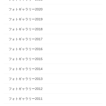
フォトギャラリー2020
フォトギャラリー2019
フォトギャラリー2018
フォトギャラリー2017
フォトギャラリー2016
フォトギャラリー2015
フォトギャラリー2014
フォトギャラリー2013
フォトギャラリー2012
フォトギャラリー2011