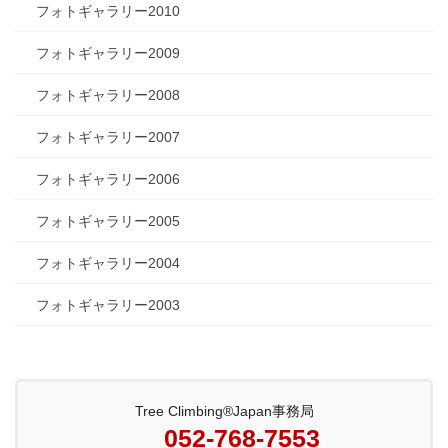
フォトギャラリー2010
フォトギャラリー2009
フォトギャラリー2008
フォトギャラリー2007
フォトギャラリー2006
フォトギャラリー2005
フォトギャラリー2004
フォトギャラリー2003
Tree Climbing®Japan事務局
052-768-7553