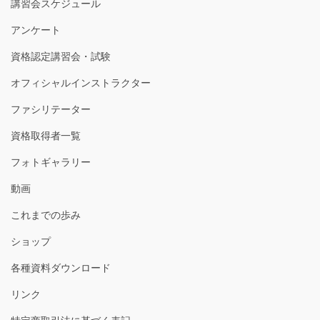
講習会スケジュール
アンケート
資格認定講習会・試験
オフィシャルインストラクター
ファシリテーター
資格取得者一覧
フォトギャラリー
動画
これまでの歩み
ショップ
各種資料ダウンロード
リンク