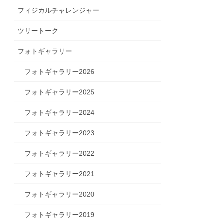
フィジカルチャレンジャー
ツリートーク
フォトギャラリー
フォトギャラリー2026
フォトギャラリー2025
フォトギャラリー2024
フォトギャラリー2023
フォトギャラリー2022
フォトギャラリー2021
フォトギャラリー2020
フォトギャラリー2019