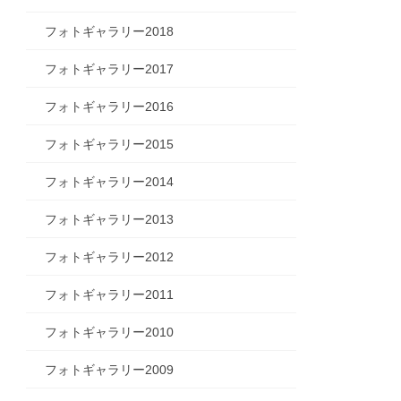
フォトギャラリー2018
フォトギャラリー2017
フォトギャラリー2016
フォトギャラリー2015
フォトギャラリー2014
フォトギャラリー2013
フォトギャラリー2012
フォトギャラリー2011
フォトギャラリー2010
フォトギャラリー2009