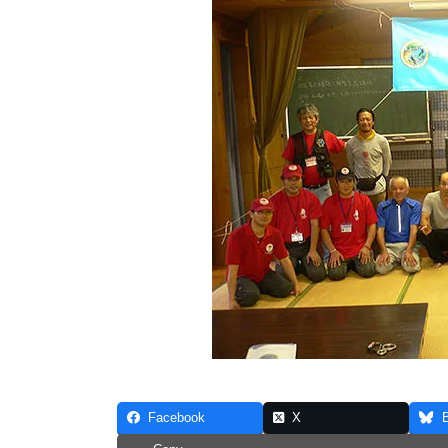
Facebook
X