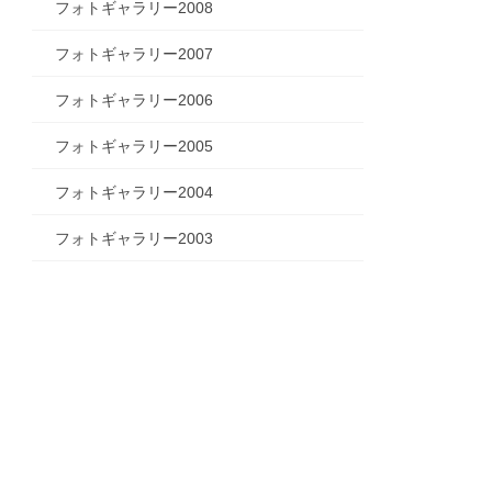
フォトギャラリー2008
フォトギャラリー2007
フォトギャラリー2006
フォトギャラリー2005
フォトギャラリー2004
フォトギャラリー2003