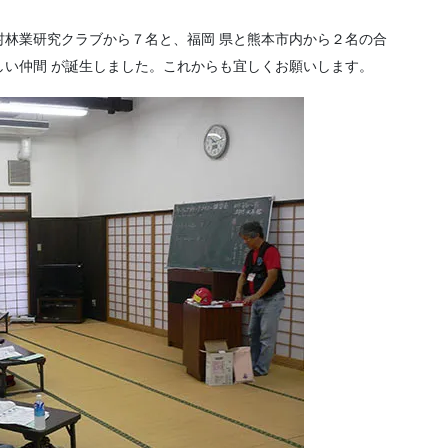
村林業研究クラブから７名と、福岡 県と熊本市内から２名の合
しい仲間 が誕生しました。これからも宜しくお願いします。