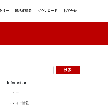
ラリー
資格取得者
ダウンロード
お問合せ
Infomation
ニュース
メディア情報