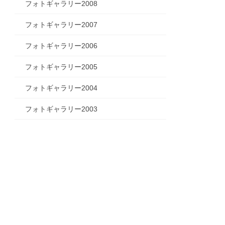
フォトギャラリー2008
フォトギャラリー2007
フォトギャラリー2006
フォトギャラリー2005
フォトギャラリー2004
フォトギャラリー2003