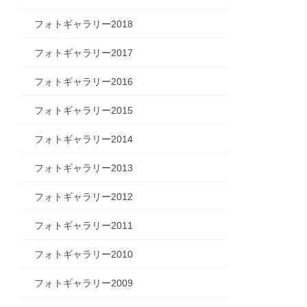
フォトギャラリー2018
フォトギャラリー2017
フォトギャラリー2016
フォトギャラリー2015
フォトギャラリー2014
フォトギャラリー2013
フォトギャラリー2012
フォトギャラリー2011
フォトギャラリー2010
フォトギャラリー2009