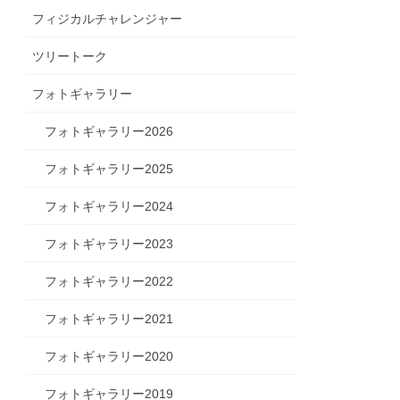
フィジカルチャレンジャー
ツリートーク
フォトギャラリー
フォトギャラリー2026
フォトギャラリー2025
フォトギャラリー2024
フォトギャラリー2023
フォトギャラリー2022
フォトギャラリー2021
フォトギャラリー2020
フォトギャラリー2019