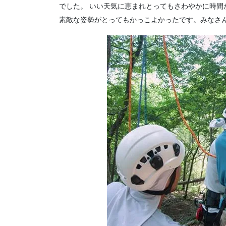
でした。 いい天気に恵まれとってもさわやかに時
素敵な姿勢がとってもかっこよかったです。みなさ