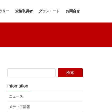
ラリー
資格取得者
ダウンロード
お問合せ
Infomation
ニュース
メディア情報