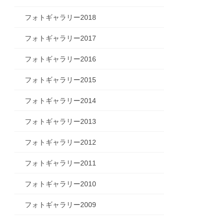
フォトギャラリー2018
フォトギャラリー2017
フォトギャラリー2016
フォトギャラリー2015
フォトギャラリー2014
フォトギャラリー2013
フォトギャラリー2012
フォトギャラリー2011
フォトギャラリー2010
フォトギャラリー2009