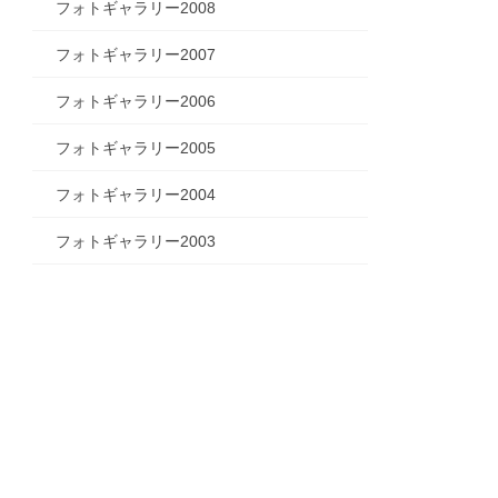
フォトギャラリー2008
フォトギャラリー2007
フォトギャラリー2006
フォトギャラリー2005
フォトギャラリー2004
フォトギャラリー2003