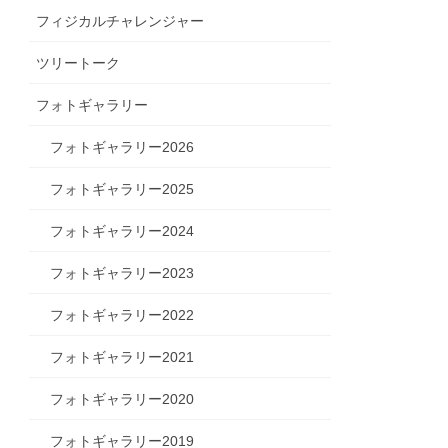
フィジカルチャレンジャー
ツリートーク
フォトギャラリー
フォトギャラリー2026
フォトギャラリー2025
フォトギャラリー2024
フォトギャラリー2023
フォトギャラリー2022
フォトギャラリー2021
フォトギャラリー2020
フォトギャラリー2019