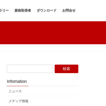
ラリー
資格取得者
ダウンロード
お問合せ
Infomation
ニュース
メディア情報