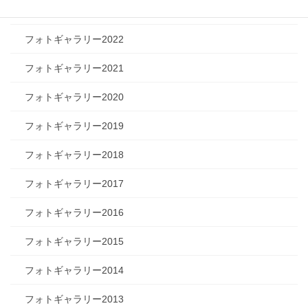
フォトギャラリー2023
フォトギャラリー2022
フォトギャラリー2021
フォトギャラリー2020
フォトギャラリー2019
フォトギャラリー2018
フォトギャラリー2017
フォトギャラリー2016
フォトギャラリー2015
フォトギャラリー2014
フォトギャラリー2013