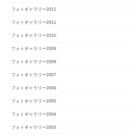
フォトギャラリー2012
フォトギャラリー2011
フォトギャラリー2010
フォトギャラリー2009
フォトギャラリー2008
フォトギャラリー2007
フォトギャラリー2006
フォトギャラリー2005
フォトギャラリー2004
フォトギャラリー2003