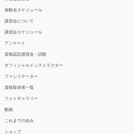
体験会スケジュール
講習会について
講習会スケジュール
アンケート
資格認定講習会・試験
オフィシャルインストラクター
ファシリテーター
資格取得者一覧
フォトギャラリー
動画
これまでの歩み
ショップ