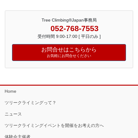
Tree Climbing®Japan事務局
052-768-7553
受付時間 9:00-17:00 [ 平日のみ ]
お問合せはこちらから
お気軽にお問合せください
Home
ツリークライミングって？
ニュース
ツリークライミングイベントを開催をお考えの方へ
体験会主催者