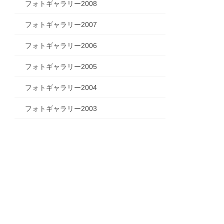
フォトギャラリー2008
フォトギャラリー2007
フォトギャラリー2006
フォトギャラリー2005
フォトギャラリー2004
フォトギャラリー2003