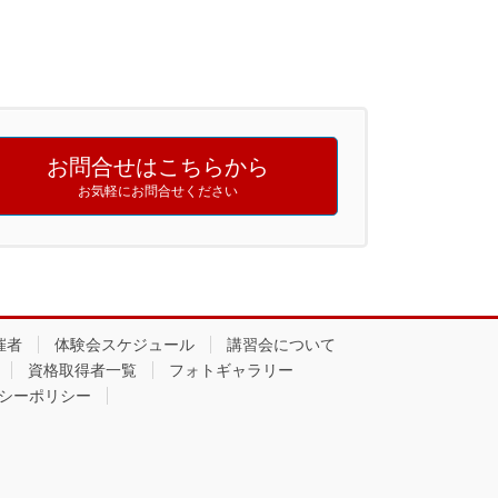
お問合せはこちらから
お気軽にお問合せください
催者
体験会スケジュール
講習会について
資格取得者一覧
フォトギャラリー
シーポリシー