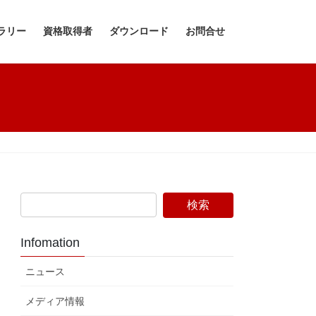
ラリー
資格取得者
ダウンロード
お問合せ
Infomation
ニュース
メディア情報