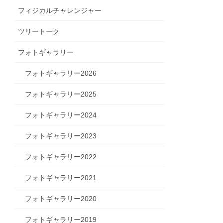
フィジカルチャレンジャー
ツリートーク
フォトギャラリー
フォトギャラリー2026
フォトギャラリー2025
フォトギャラリー2024
フォトギャラリー2023
フォトギャラリー2022
フォトギャラリー2021
フォトギャラリー2020
フォトギャラリー2019