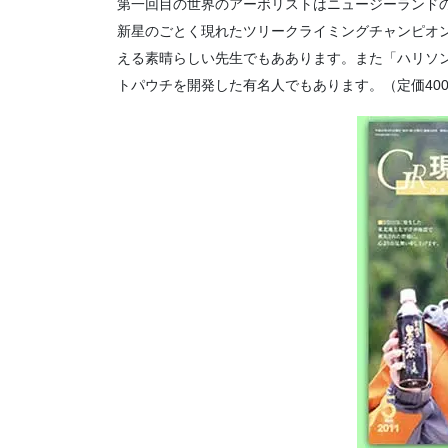
第一回目の世界のアーボリストはニュージーランド
新星のごとく現れたツリークライミングチャンピオ
える素晴らしい先生でもああります。また「ハリソ
トパウチを開発した有名人でもあります。（定価40