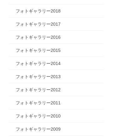
フォトギャラリー2018
フォトギャラリー2017
フォトギャラリー2016
フォトギャラリー2015
フォトギャラリー2014
フォトギャラリー2013
フォトギャラリー2012
フォトギャラリー2011
フォトギャラリー2010
フォトギャラリー2009