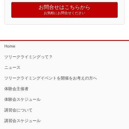
お問合せはこちらから
お気軽にお問合せください
Home
ツリークライミングって？
ニュース
ツリークライミングイベントを開催をお考えの方へ
体験会主催者
体験会スケジュール
講習会について
講習会スケジュール