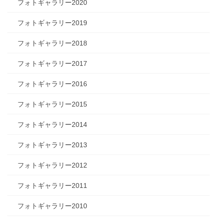
フォトギャラリー2020
フォトギャラリー2019
フォトギャラリー2018
フォトギャラリー2017
フォトギャラリー2016
フォトギャラリー2015
フォトギャラリー2014
フォトギャラリー2013
フォトギャラリー2012
フォトギャラリー2011
フォトギャラリー2010