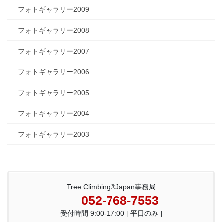
フォトギャラリー2009
フォトギャラリー2008
フォトギャラリー2007
フォトギャラリー2006
フォトギャラリー2005
フォトギャラリー2004
フォトギャラリー2003
Tree Climbing®Japan事務局
052-768-7553
受付時間 9:00-17:00 [ 平日のみ ]