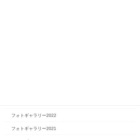
メディア情報
フィジカルチャレンジャー
ツリートーク
フォトギャラリー
フォトギャラリー2026
フォトギャラリー2025
フォトギャラリー2024
フォトギャラリー2023
フォトギャラリー2022
フォトギャラリー2021