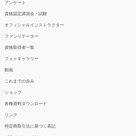
アンケート
資格認定講習会・試験
オフィシャルインストラクター
ファシリテーター
資格取得者一覧
フォトギャラリー
動画
これまでの歩み
ショップ
各種資料ダウンロード
リンク
特定商取引法に基づく表記