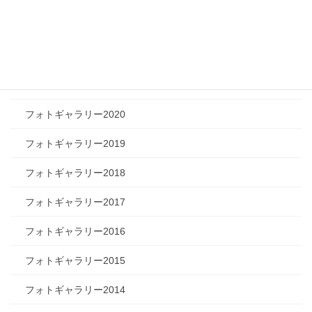
フォトギャラリー2023
フォトギャラリー2022
フォトギャラリー2021
フォトギャラリー2020
フォトギャラリー2019
フォトギャラリー2018
フォトギャラリー2017
フォトギャラリー2016
フォトギャラリー2015
フォトギャラリー2014