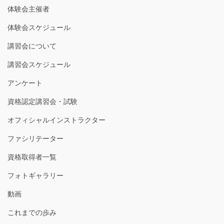
体験会主催者
体験会スケジュール
講習会について
講習会スケジュール
アンケート
資格認定講習会・試験
オフィシャルインストラクター
ファシリテーター
資格取得者一覧
フォトギャラリー
動画
これまでの歩み