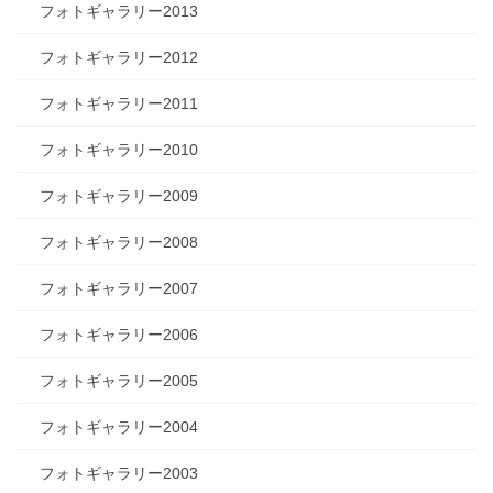
フォトギャラリー2013
フォトギャラリー2012
フォトギャラリー2011
フォトギャラリー2010
フォトギャラリー2009
フォトギャラリー2008
フォトギャラリー2007
フォトギャラリー2006
フォトギャラリー2005
フォトギャラリー2004
フォトギャラリー2003