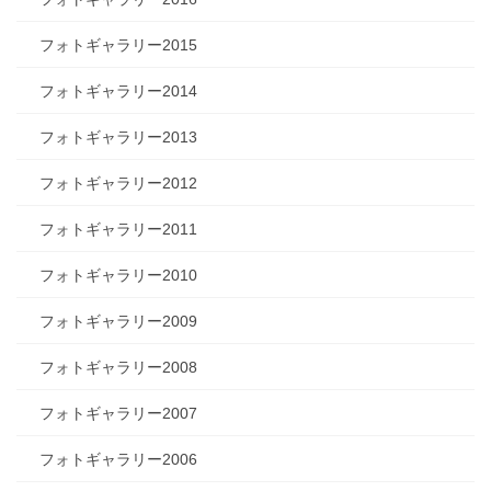
フォトギャラリー2015
フォトギャラリー2014
フォトギャラリー2013
フォトギャラリー2012
フォトギャラリー2011
フォトギャラリー2010
フォトギャラリー2009
フォトギャラリー2008
フォトギャラリー2007
フォトギャラリー2006