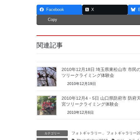
Facebook
X
Copy
関連記事
2010年12月18日 埼玉県東松山市 市民
ツリークライミング体験会
2010年12月19日
2010年12月4・5日 山口県防府市 防府
宮ツリークライミング体験会
2010年12月6日
フォトギャラリー
、
フォトギャラリー20
カテゴリー