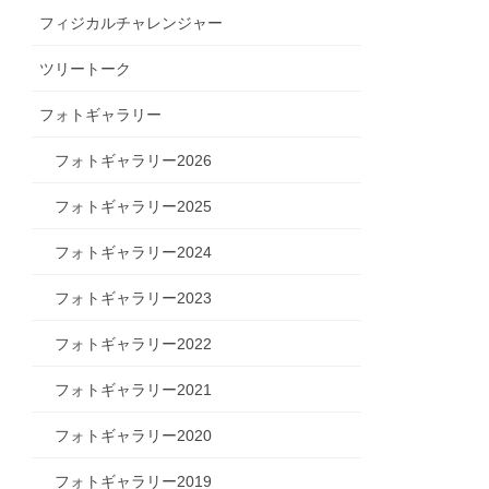
フィジカルチャレンジャー
ツリートーク
フォトギャラリー
フォトギャラリー2026
フォトギャラリー2025
フォトギャラリー2024
フォトギャラリー2023
フォトギャラリー2022
フォトギャラリー2021
フォトギャラリー2020
フォトギャラリー2019