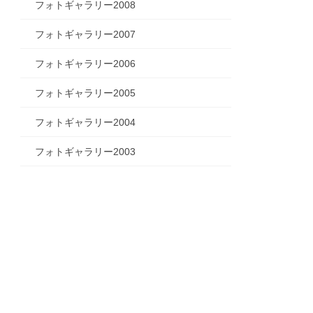
フォトギャラリー2008
フォトギャラリー2007
フォトギャラリー2006
フォトギャラリー2005
フォトギャラリー2004
フォトギャラリー2003