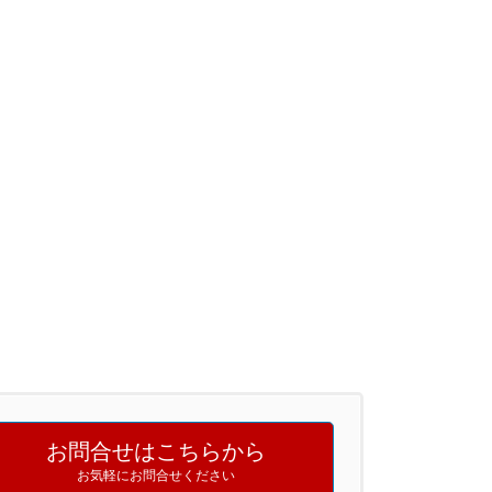
お問合せはこちらから
お気軽にお問合せください