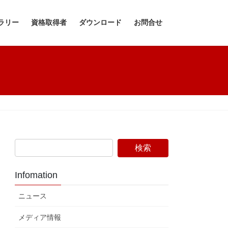
ラリー
資格取得者
ダウンロード
お問合せ
Infomation
ニュース
メディア情報