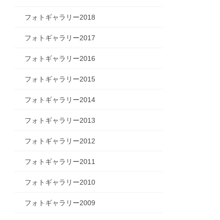
フォトギャラリー2018
フォトギャラリー2017
フォトギャラリー2016
フォトギャラリー2015
フォトギャラリー2014
フォトギャラリー2013
フォトギャラリー2012
フォトギャラリー2011
フォトギャラリー2010
フォトギャラリー2009