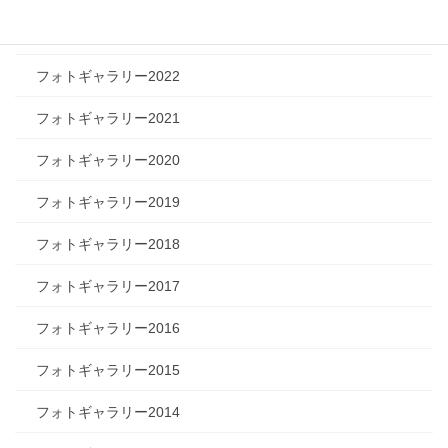
フォトギャラリー2023
フォトギャラリー2022
フォトギャラリー2021
フォトギャラリー2020
フォトギャラリー2019
フォトギャラリー2018
フォトギャラリー2017
フォトギャラリー2016
フォトギャラリー2015
フォトギャラリー2014