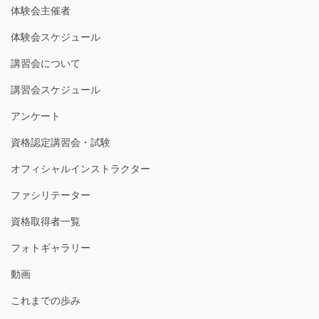
体験会主催者
体験会スケジュール
講習会について
講習会スケジュール
アンケート
資格認定講習会・試験
オフィシャルインストラクター
ファシリテーター
資格取得者一覧
フォトギャラリー
動画
これまでの歩み