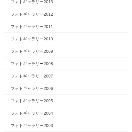
フォトギャラリー2013
フォトギャラリー2012
フォトギャラリー2011
フォトギャラリー2010
フォトギャラリー2009
フォトギャラリー2008
フォトギャラリー2007
フォトギャラリー2006
フォトギャラリー2005
フォトギャラリー2004
フォトギャラリー2003