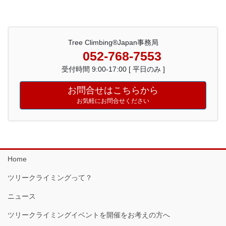
Tree Climbing®Japan事務局
052-768-7553
受付時間 9:00-17:00 [ 平日のみ ]
お問合せはこちらから
お気軽にお問合せください
Home
ツリークライミングって？
ニュース
ツリークライミングイベントを開催をお考えの方へ