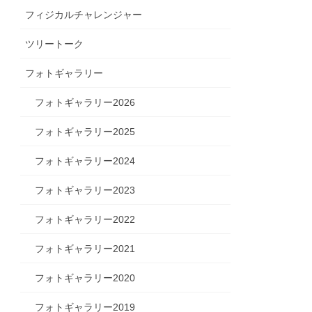
フィジカルチャレンジャー
ツリートーク
フォトギャラリー
フォトギャラリー2026
フォトギャラリー2025
フォトギャラリー2024
フォトギャラリー2023
フォトギャラリー2022
フォトギャラリー2021
フォトギャラリー2020
フォトギャラリー2019