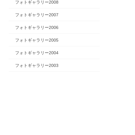
フォトギャラリー2008
フォトギャラリー2007
フォトギャラリー2006
フォトギャラリー2005
フォトギャラリー2004
フォトギャラリー2003