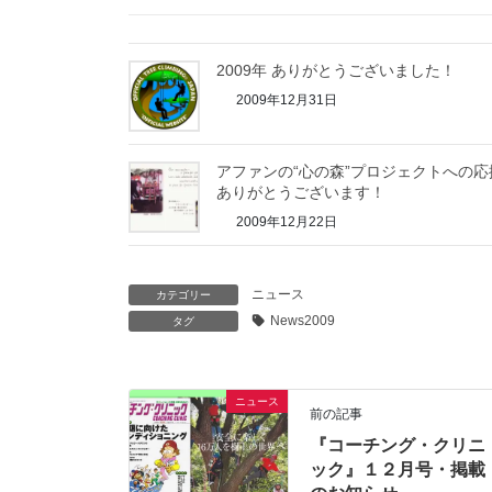
2009年 ありがとうございました！
2009年12月31日
アファンの“心の森”プロジェクトへの応
ありがとうございます！
2009年12月22日
ニュース
カテゴリー
News2009
タグ
ニュース
前の記事
『コーチング・クリニ
ック』１２月号・掲載