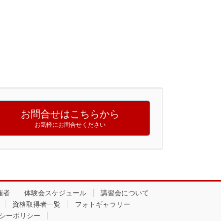
お問合せはこちらから
お気軽にお問合せください
催者
体験会スケジュール
講習会について
資格取得者一覧
フォトギャラリー
シーポリシー