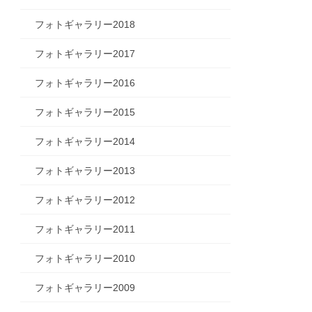
フォトギャラリー2018
フォトギャラリー2017
フォトギャラリー2016
フォトギャラリー2015
フォトギャラリー2014
フォトギャラリー2013
フォトギャラリー2012
フォトギャラリー2011
フォトギャラリー2010
フォトギャラリー2009