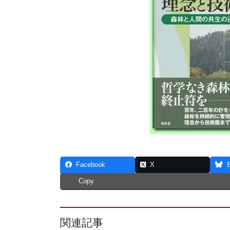
Facebook
X
Copy
関連記事