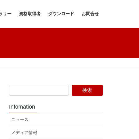
ラリー
資格取得者
ダウンロード
お問合せ
Infomation
ニュース
メディア情報